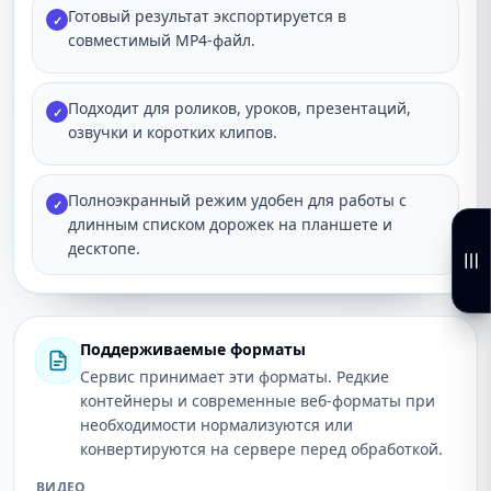
Готовый результат экспортируется в
✓
совместимый MP4-файл.
Подходит для роликов, уроков, презентаций,
✓
озвучки и коротких клипов.
Полноэкранный режим удобен для работы с
✓
длинным списком дорожек на планшете и
десктопе.
Поддерживаемые форматы
Сервис принимает эти форматы. Редкие
контейнеры и современные веб-форматы при
необходимости нормализуются или
конвертируются на сервере перед обработкой.
ВИДЕО