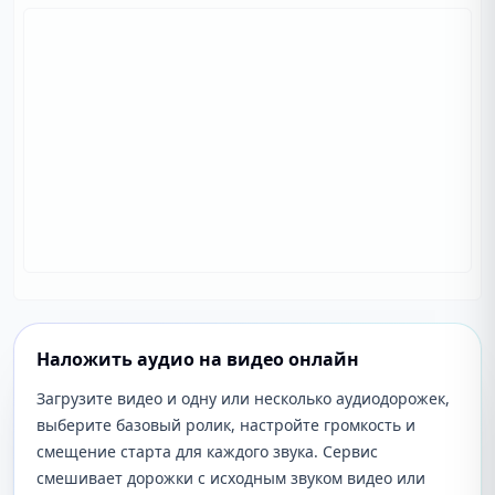
Наложить аудио на видео онлайн
Загрузите видео и одну или несколько аудиодорожек,
выберите базовый ролик, настройте громкость и
смещение старта для каждого звука. Сервис
смешивает дорожки с исходным звуком видео или