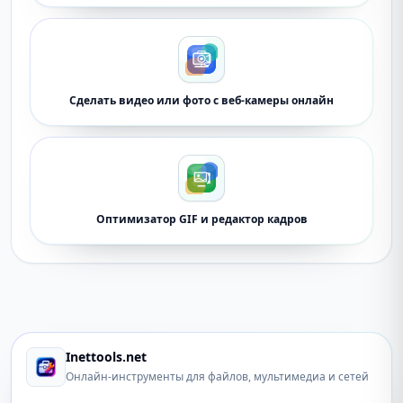
Сделать видео или фото с веб-камеры онлайн
Оптимизатор GIF и редактор кадров
Inettools.net
Онлайн-инструменты для файлов, мультимедиа и сетей