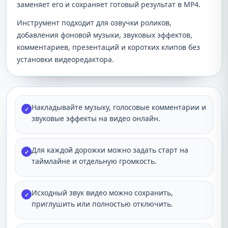
заменяет его и сохраняет готовый результат в MP4.
Инструмент подходит для озвучки роликов,
добавления фоновой музыки, звуковых эффектов,
комментариев, презентаций и коротких клипов без
установки видеоредактора.
Накладывайте музыку, голосовые комментарии и
✓
звуковые эффекты на видео онлайн.
Для каждой дорожки можно задать старт на
✓
таймлайне и отдельную громкость.
Исходный звук видео можно сохранить,
✓
приглушить или полностью отключить.