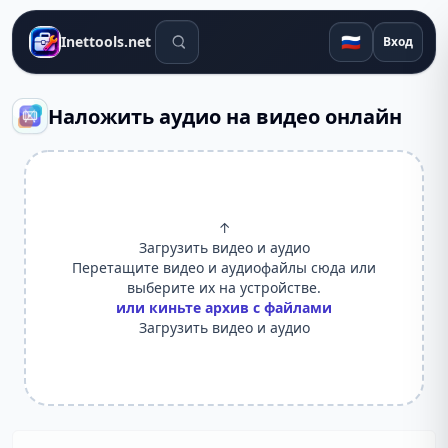
Поиск инструментов
🇷🇺
Inettools.net
Вход
Наложить аудио на видео онлайн
↑
Загрузить видео и аудио
Перетащите видео и аудиофайлы сюда или
выберите их на устройстве.
или киньте архив с файлами
Загрузить видео и аудио