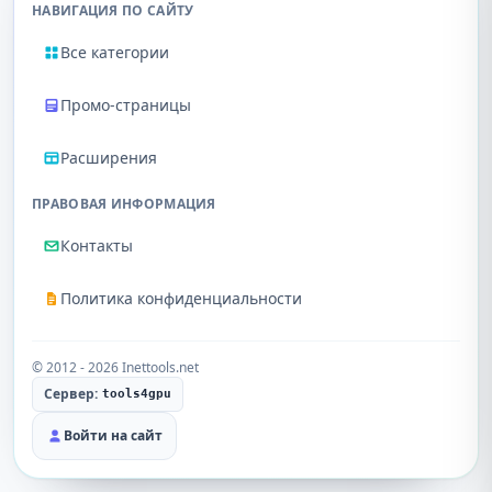
НАВИГАЦИЯ ПО САЙТУ
Все категории
Промо-страницы
Расширения
ПРАВОВАЯ ИНФОРМАЦИЯ
Контакты
Политика конфиденциальности
© 2012 - 2026 Inettools.net
Сервер:
tools4gpu
Войти на сайт