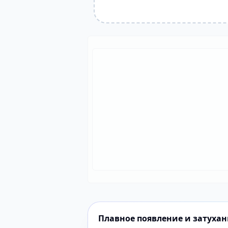
Плавное появление и затуха