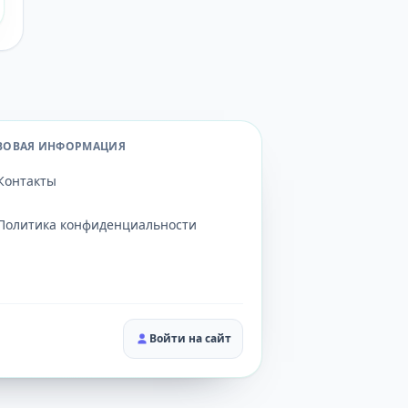
ВОВАЯ ИНФОРМАЦИЯ
Контакты
Политика конфиденциальности
Войти на сайт