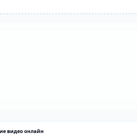
ние видео онлайн