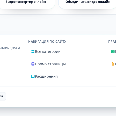
Видеоконвертер онлайн
Объединить видео онлайн
НАВИГАЦИЯ ПО САЙТУ
ПРА
ультимедиа и
Все категории
Промо-страницы
Расширения
pu