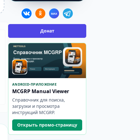
MAX
Донат
ANDROID-ПРИЛОЖЕНИЕ
MCGRP Manual Viewer
Справочник для поиска,
загрузки и просмотра
инструкций MCGRP.
Открыть промо-страницу