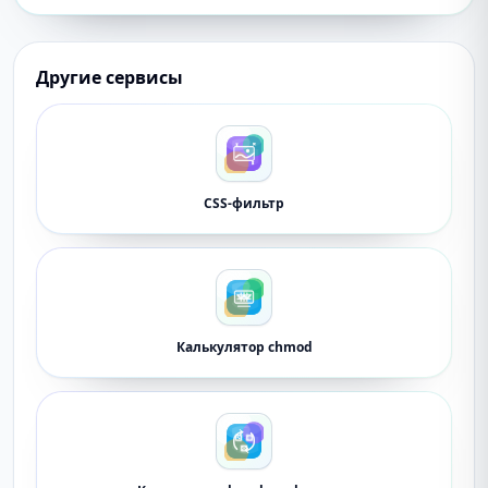
Другие сервисы
CSS-фильтр
Калькулятор chmod