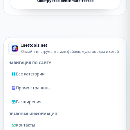
Конструктор benchmark-тестов
Inettools.net
Онлайн-инструменты для файлов, мультимедиа и сетей
НАВИГАЦИЯ ПО САЙТУ
Все категории
Промо-страницы
Расширения
ПРАВОВАЯ ИНФОРМАЦИЯ
Контакты