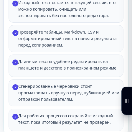
Исходный текст остается в текущей сессии, его
✓
можно копировать, очищать или
экспортировать без настольного редактора.
Проверяйте таблицы, Markdown, CSV и
✓
отформатированный текст в панели результата
перед копированием.
Длинные тексты удобнее редактировать на
✓
планшете и десктопе в полноэкранном режиме.
Сгенерированные черновики стоит
✓
просматривать вручную перед публикацией или
отправкой пользователям.
Для рабочих процессов сохраняйте исходный
✓
текст, пока итоговый результат не проверен.