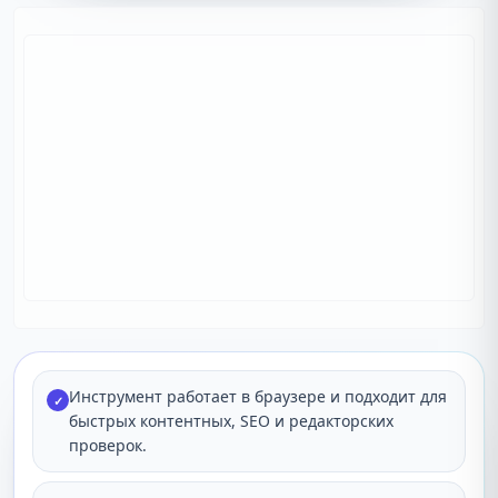
Инструмент работает в браузере и подходит для
✓
быстрых контентных, SEO и редакторских
проверок.