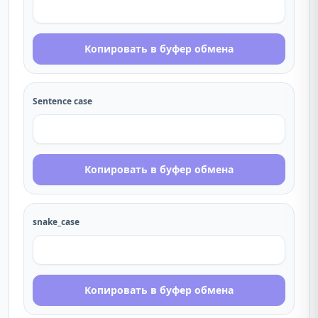
Копировать в буфер обмена
Sentence case
Копировать в буфер обмена
snake_case
Копировать в буфер обмена