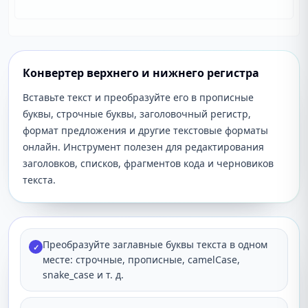
Конвертер верхнего и нижнего регистра
Вставьте текст и преобразуйте его в прописные
буквы, строчные буквы, заголовочный регистр,
формат предложения и другие текстовые форматы
онлайн. Инструмент полезен для редактирования
заголовков, списков, фрагментов кода и черновиков
текста.
Преобразуйте заглавные буквы текста в одном
✓
месте: строчные, прописные, camelCase,
snake_case и т. д.