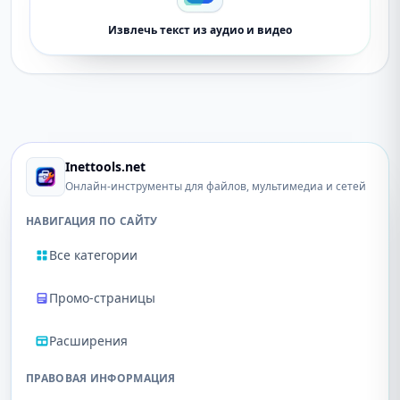
Извлечь текст из аудио и видео
Inettools.net
Онлайн-инструменты для файлов, мультимедиа и сетей
НАВИГАЦИЯ ПО САЙТУ
Все категории
Промо-страницы
Расширения
ПРАВОВАЯ ИНФОРМАЦИЯ