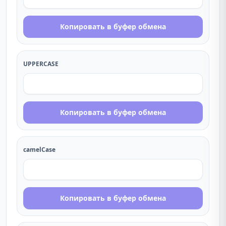
Копировать в буфер обмена
UPPERCASE
Копировать в буфер обмена
camelCase
Копировать в буфер обмена