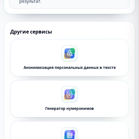
результат.
Другие сервисы
Анонимизация персональных данных в тексте
Генератор нумеронимов