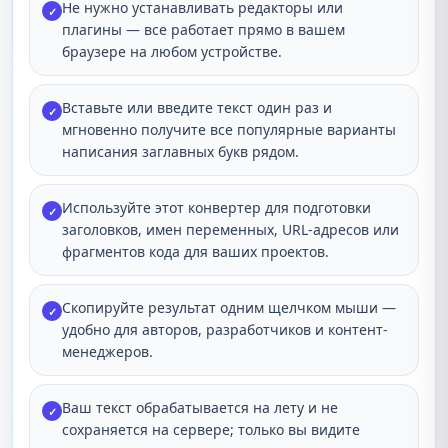
Не нужно устанавливать редакторы или
✓
плагины — все работает прямо в вашем
браузере на любом устройстве.
Вставьте или введите текст один раз и
✓
мгновенно получите все популярные варианты
написания заглавных букв рядом.
Используйте этот конвертер для подготовки
✓
заголовков, имен переменных, URL-адресов или
фрагментов кода для ваших проектов.
Скопируйте результат одним щелчком мыши —
✓
удобно для авторов, разработчиков и контент-
менеджеров.
Ваш текст обрабатывается на лету и не
✓
сохраняется на сервере; только вы видите