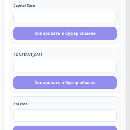
Capital Case
Копировать в буфер обмена
CONSTANT_CASE
Копировать в буфер обмена
dot.case