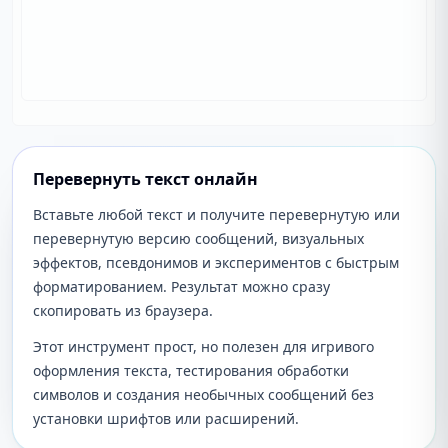
Перевернуть текст онлайн
Вставьте любой текст и получите перевернутую или
перевернутую версию сообщений, визуальных
эффектов, псевдонимов и экспериментов с быстрым
форматированием. Результат можно сразу
скопировать из браузера.
Этот инструмент прост, но полезен для игривого
оформления текста, тестирования обработки
символов и создания необычных сообщений без
установки шрифтов или расширений.