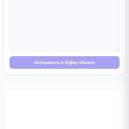
Копировать в буфер обмена