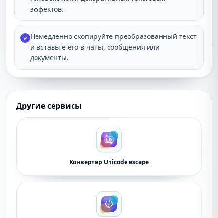
эффектов.
Немедленно скопируйте преобразованный текст
✓
и вставьте его в чаты, сообщения или
документы.
Другие сервисы
Конвертер Unicode escape