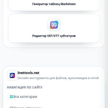
Генератор таблиц Markdown
Редактор SRT/VTT субтитров
Inettools.net
Онлайн-инструменты для файлов, мультимедиа и сетей
НАВИГАЦИЯ ПО САЙТУ
Все категории