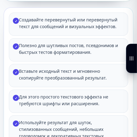
Создавайте перевернутый или перевернутый
✓
текст для сообщений и визуальных эффектов.
Полезно для шутливых постов, псевдонимов и
✓
быстрых тестов форматирования.
Вставьте исходный текст и мгновенно
✓
скопируйте преобразованный результат.
Для этого простого текстового эффекта не
✓
требуются шрифты или расширения.
Используйте результат для шуток,
✓
стилизованных сообщений, небольших
головоломок и декоративных текстовых