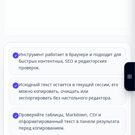
Инструмент работает в браузере и подходит для
✓
быстрых контентных, SEO и редакторских
проверок.
Исходный текст остается в текущей сессии, его
✓
можно копировать, очищать или
экспортировать без настольного редактора.
Проверяйте таблицы, Markdown, CSV и
✓
отформатированный текст в панели результата
перед копированием.