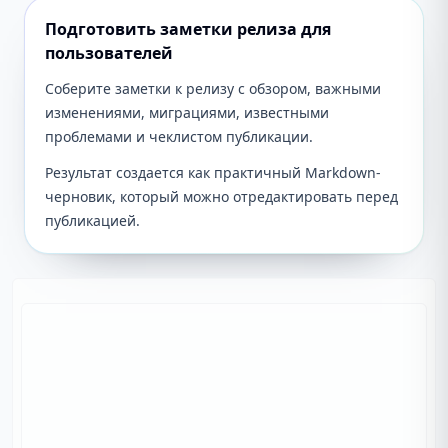
Подготовить заметки релиза для
пользователей
Соберите заметки к релизу с обзором, важными
изменениями, миграциями, известными
проблемами и чеклистом публикации.
Результат создается как практичный Markdown-
черновик, который можно отредактировать перед
публикацией.