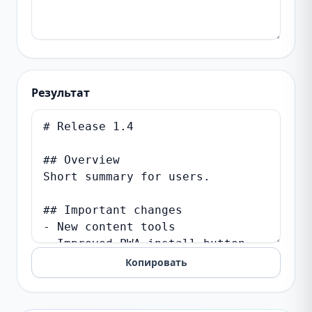
Результат
Копировать