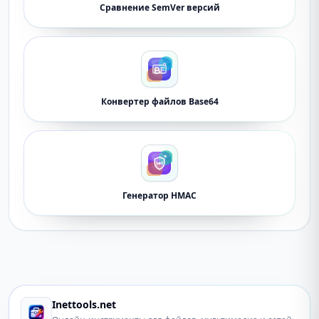
Сравнение SemVer версий
Конвертер файлов Base64
Генератор HMAC
Inettools.net