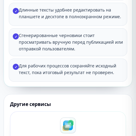
Длинные тексты удобнее редактировать на
✓
планшете и десктопе в полноэкранном режиме.
Сгенерированные черновики стоит
✓
просматривать вручную перед публикацией или
отправкой пользователям.
Для рабочих процессов сохраняйте исходный
✓
текст, пока итоговый результат не проверен.
Другие сервисы