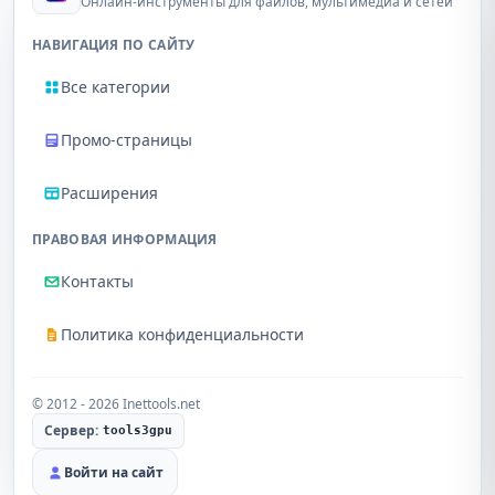
Онлайн-инструменты для файлов, мультимедиа и сетей
НАВИГАЦИЯ ПО САЙТУ
Все категории
Промо-страницы
Расширения
ПРАВОВАЯ ИНФОРМАЦИЯ
Контакты
Политика конфиденциальности
© 2012 - 2026 Inettools.net
Сервер:
tools3gpu
Войти на сайт