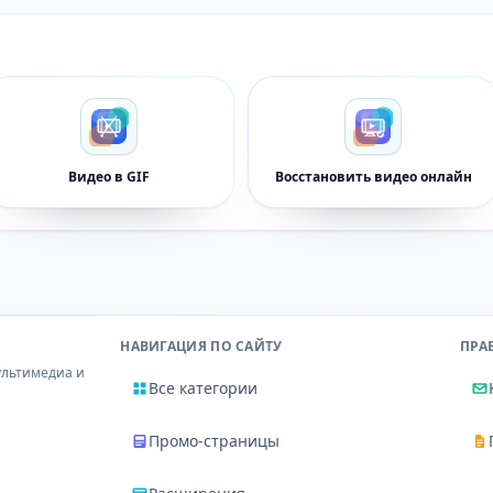
Видео в GIF
Восстановить видео онлайн
НАВИГАЦИЯ ПО САЙТУ
ПРА
ультимедиа и
Все категории
Промо-страницы