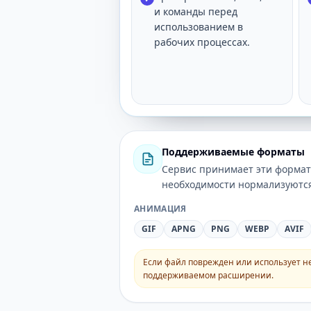
и команды перед
использованием в
рабочих процессах.
Поддерживаемые форматы
Сервис принимает эти формат
необходимости нормализуются
АНИМАЦИЯ
GIF
APNG
PNG
WEBP
AVIF
Если файл поврежден или использует н
поддерживаемом расширении.