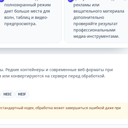
полноэкранный режим
рекламы или
дает больше места для
вещательного материала
волн, таблиц и видео-
дополнительно
предпросмотра.
проверяйте результат
профессиональными
медиа-инструментами.
ы. Редкие контейнеры и современные веб-форматы при
 или конвертируются на сервере перед обработкой.
HEIC
HEIF
естандартный кодек, обработка может завершиться ошибкой даже при