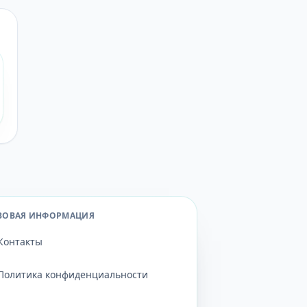
ВОВАЯ ИНФОРМАЦИЯ
Контакты
Политика конфиденциальности