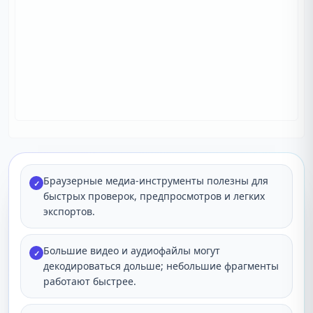
Браузерные медиа-инструменты полезны для
✓
быстрых проверок, предпросмотров и легких
экспортов.
Большие видео и аудиофайлы могут
✓
декодироваться дольше; небольшие фрагменты
работают быстрее.