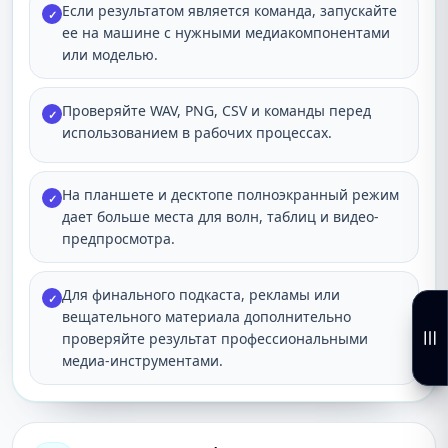
Если результатом является команда, запускайте
✓
ее на машине с нужными медиакомпонентами
или моделью.
Проверяйте WAV, PNG, CSV и команды перед
✓
использованием в рабочих процессах.
На планшете и десктопе полноэкранный режим
✓
дает больше места для волн, таблиц и видео-
предпросмотра.
Для финального подкаста, рекламы или
✓
вещательного материала дополнительно
проверяйте результат профессиональными
медиа-инструментами.