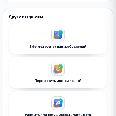
Другие сервисы
Safe-area overlay для изображений
Перекрасить иконки пачкой
Размыть или ретушировать часть фото