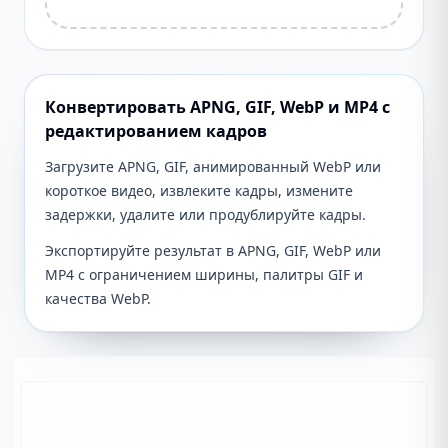
Конвертировать APNG, GIF, WebP и MP4 с
редактированием кадров
Загрузите APNG, GIF, анимированный WebP или
короткое видео, извлеките кадры, измените
задержки, удалите или продублируйте кадры.
Экспортируйте результат в APNG, GIF, WebP или
MP4 с ограничением ширины, палитры GIF и
качества WebP.