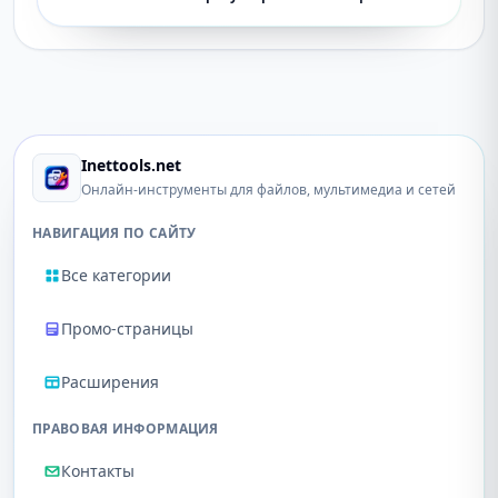
Inettools.net
Онлайн-инструменты для файлов, мультимедиа и сетей
НАВИГАЦИЯ ПО САЙТУ
Все категории
Промо-страницы
Расширения
ПРАВОВАЯ ИНФОРМАЦИЯ
Контакты