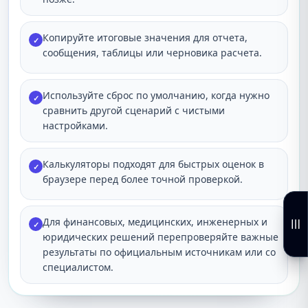
Копируйте итоговые значения для отчета,
✓
сообщения, таблицы или черновика расчета.
Используйте сброс по умолчанию, когда нужно
✓
сравнить другой сценарий с чистыми
настройками.
Калькуляторы подходят для быстрых оценок в
✓
браузере перед более точной проверкой.
Для финансовых, медицинских, инженерных и
✓
юридических решений перепроверяйте важные
результаты по официальным источникам или со
специалистом.