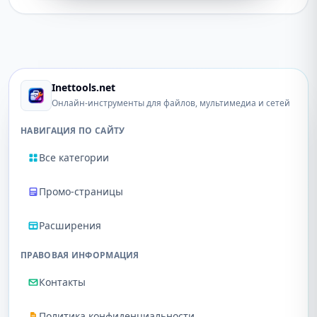
Inettools.net
Онлайн-инструменты для файлов, мультимедиа и сетей
НАВИГАЦИЯ ПО САЙТУ
Все категории
Промо-страницы
Расширения
ПРАВОВАЯ ИНФОРМАЦИЯ
Контакты
Политика конфиденциальности