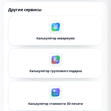
Другие сервисы
Калькулятор аквариума
Калькулятор группового подарка
Калькулятор стоимости 3D-печати