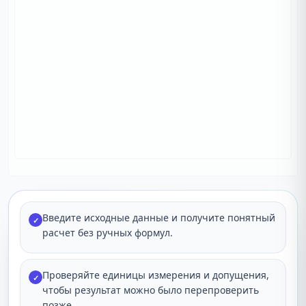
Введите исходные данные и получите понятный
✓
расчет без ручных формул.
Проверяйте единицы измерения и допущения,
✓
чтобы результат можно было перепроверить
позже.