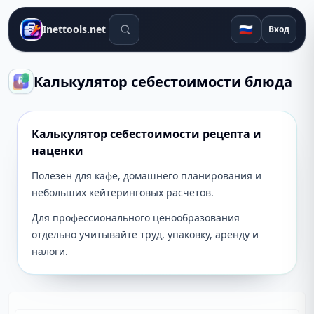
Поиск инструментов
🇷🇺
Inettools.net
Вход
Калькулятор себестоимости блюда
Калькулятор себестоимости рецепта и
наценки
Полезен для кафе, домашнего планирования и
небольших кейтеринговых расчетов.
Для профессионального ценообразования
отдельно учитывайте труд, упаковку, аренду и
налоги.