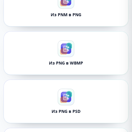
Из PNM в PNG
Из PNG в WBMP
Из PNG в PSD