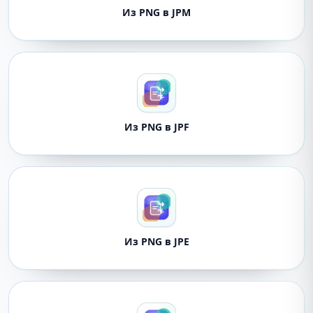
Из PNG в JPM
Из PNG в JPF
Из PNG в JPE