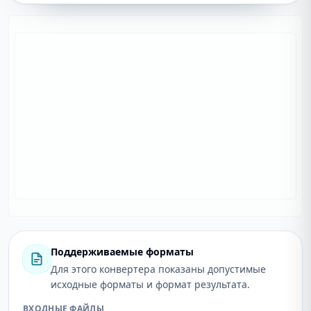
Поддерживаемые форматы
Для этого конвертера показаны допустимые
исходные форматы и формат результата.
ВХОДНЫЕ ФАЙЛЫ