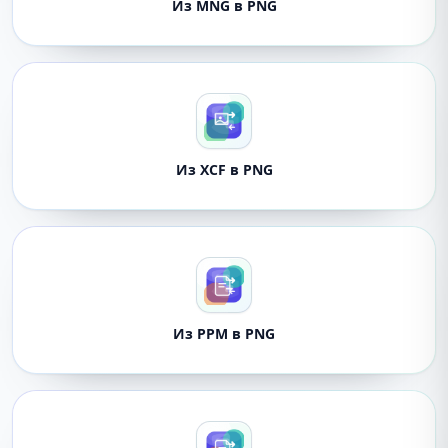
Из MNG в PNG
Из XCF в PNG
Из PPM в PNG