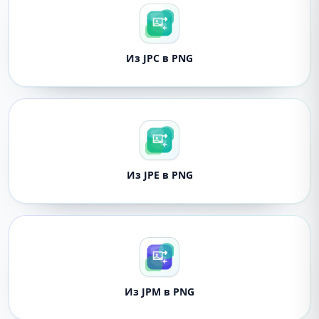
Из JPC в PNG
Из JPE в PNG
Из JPM в PNG