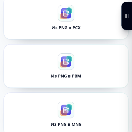
Из PNG в PCX
Из PNG в PBM
Из PNG в MNG