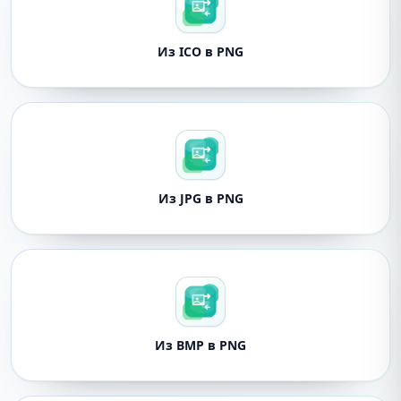
Из ICO в PNG
Из JPG в PNG
Из BMP в PNG