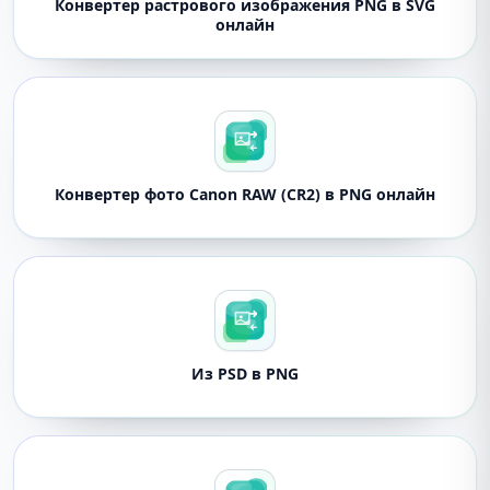
Конвертер растрового изображения PNG в SVG
онлайн
Конвертер фото Canon RAW (CR2) в PNG онлайн
Из PSD в PNG