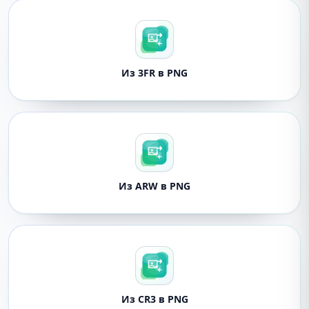
Из 3FR в PNG
Из ARW в PNG
Из CR3 в PNG