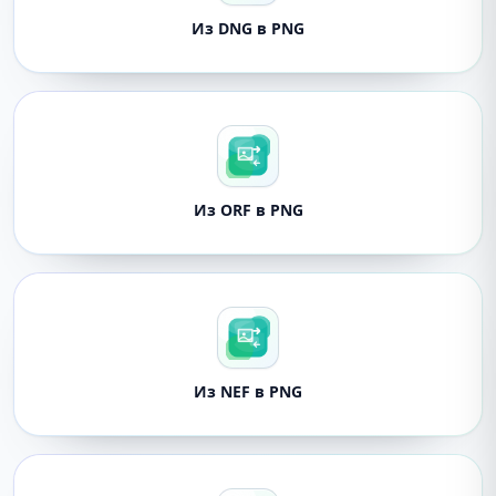
Из DNG в PNG
Из ORF в PNG
Из NEF в PNG