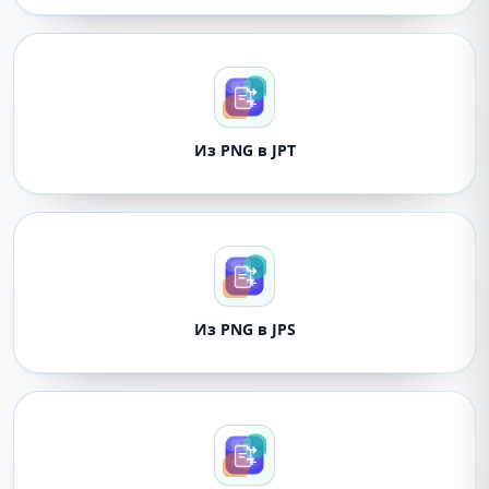
Из PNG в JPT
Из PNG в JPS