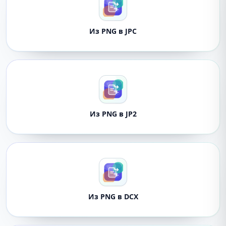
Из PNG в JPC
Из PNG в JP2
Из PNG в DCX