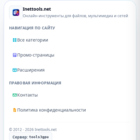
Inettools.net
Онлайн-инструменты для файлов, мультимедиа и сетей
НАВИГАЦИЯ ПО САЙТУ
Все категории
Промо-страницы
Расширения
ПРАВОВАЯ ИНФОРМАЦИЯ
Контакты
Политика конфиденциальности
© 2012 - 2026 Inettools.net
Сервер:
tools3gpu