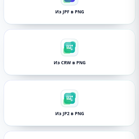
Из JPF в PNG
Из CRW в PNG
Из JP2 в PNG