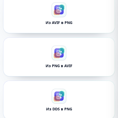
Из AVIF в PNG
Из PNG в AVIF
Из DDS в PNG