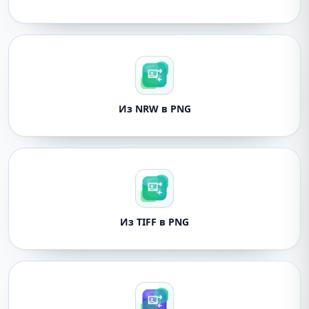
Из NRW в PNG
Из TIFF в PNG