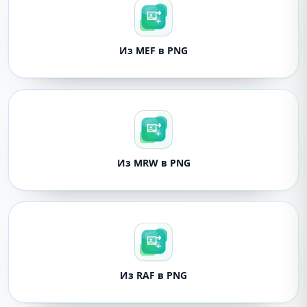
Из MEF в PNG
Из MRW в PNG
Из RAF в PNG