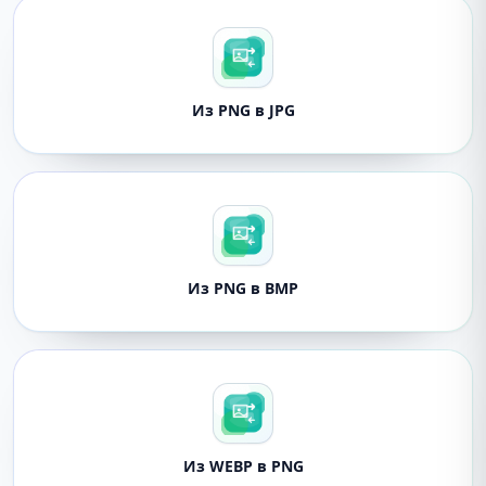
Из PNG в JPG
Из PNG в BMP
Из WEBP в PNG