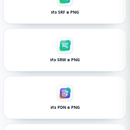
Из SRF в PNG
Из SRW в PNG
Из PDN в PNG