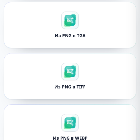
Из PNG в TGA
Из PNG в TIFF
Из PNG в WEBP