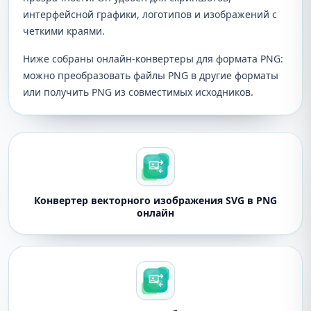
интерфейсной графики, логотипов и изображений с
четкими краями.
Ниже собраны онлайн-конвертеры для формата PNG:
можно преобразовать файлы PNG в другие форматы
или получить PNG из совместимых исходников.
Конвертер векторного изображения SVG в PNG
онлайн