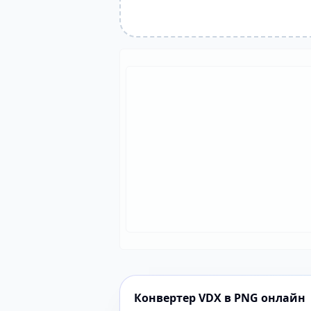
Конвертер VDX в PNG онлайн