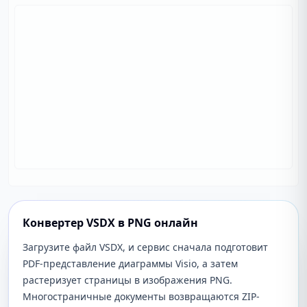
Конвертер VSDX в PNG онлайн
Загрузите файл VSDX, и сервис сначала подготовит
PDF-представление диаграммы Visio, а затем
растеризует страницы в изображения PNG.
Многостраничные документы возвращаются ZIP-