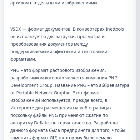
архивом с отдельными изображениями.
VSDX — формат документов. В конвертерах Inettools
он используется для загрузки, просмотра и
преобразования документов между
поддерживаемыми офисными и текстовыми
форматами.
PNG – это формат растрового изображения,
разработчиком которого является компания PNG
Development Group. Название PNG – это аббревиатура
от Portable Network Graphic. Этот формат
изображений используется, прежде всего, в
Интернете для размещения на веб-страницах,
поскольку файлы PNG применяют сжатие по
алгоритму Deflate, не теряя качества. Разработка
данного формата была предпринята для того, чтобы
заменить формат GIF, к которому было немало