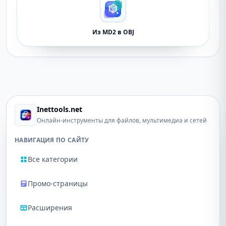
Из MD2 в OBJ
Inettools.net
Онлайн-инструменты для файлов, мультимедиа и сетей
НАВИГАЦИЯ ПО САЙТУ
Все категории
Промо-страницы
Расширения