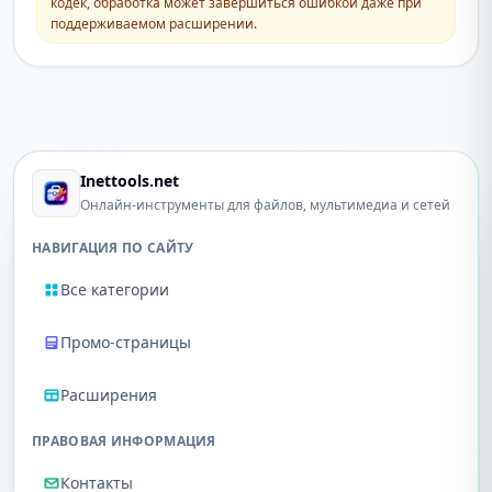
кодек, обработка может завершиться ошибкой даже при
поддерживаемом расширении.
Inettools.net
Онлайн-инструменты для файлов, мультимедиа и сетей
НАВИГАЦИЯ ПО САЙТУ
Все категории
Промо-страницы
Расширения
ПРАВОВАЯ ИНФОРМАЦИЯ
Контакты