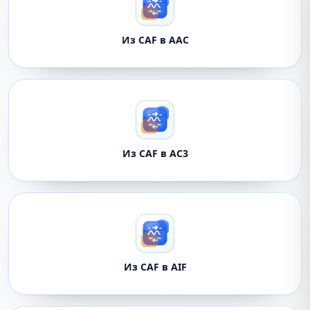
Из CAF в AAC
Из CAF в AC3
Из CAF в AIF