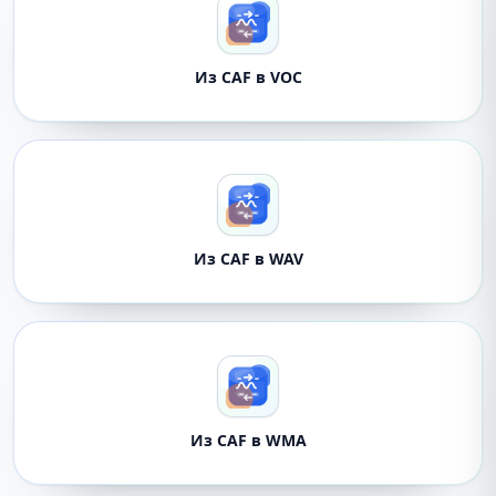
Из CAF в VOC
Из CAF в WAV
Из CAF в WMA