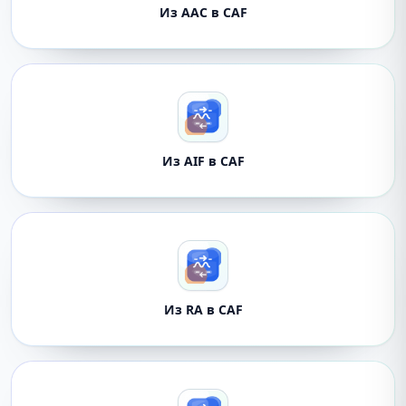
Из AAC в CAF
Из AIF в CAF
Из RA в CAF