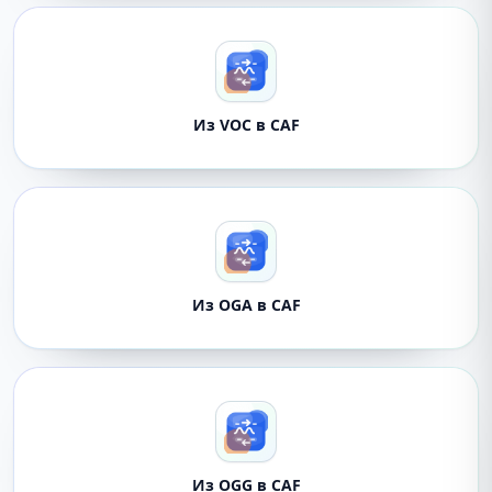
Из VOC в CAF
Из OGA в CAF
Из OGG в CAF