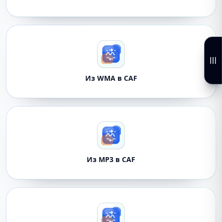
Из WMA в CAF
Из MP3 в CAF