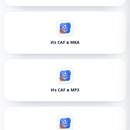
Из CAF в MKA
Из CAF в MP3