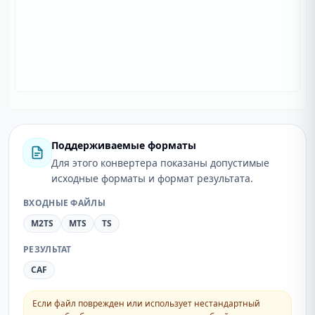
Поддерживаемые форматы
Для этого конвертера показаны допустимые
исходные форматы и формат результата.
ВХОДНЫЕ ФАЙЛЫ
M2TS
MTS
TS
РЕЗУЛЬТАТ
CAF
Если файл поврежден или использует нестандартный