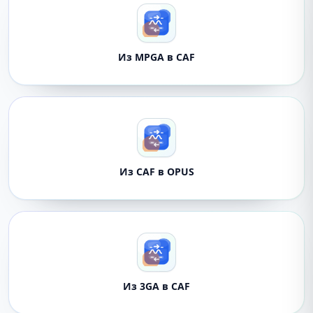
Из MPGA в CAF
Из CAF в OPUS
Из 3GA в CAF