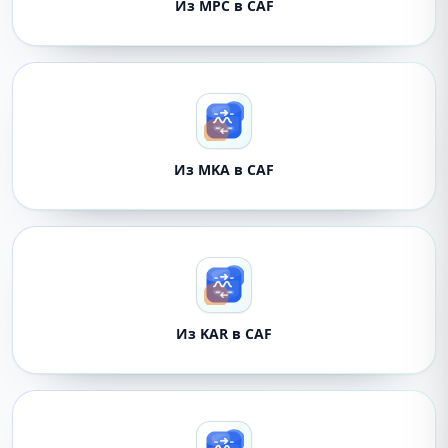
Из MPC в CAF
Из MKA в CAF
Из KAR в CAF