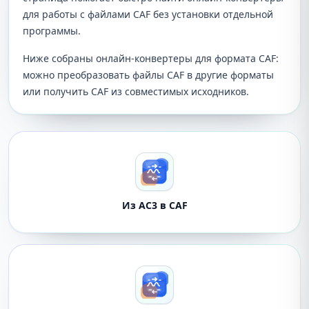
для работы с файлами CAF без установки отдельной
программы.
Ниже собраны онлайн-конвертеры для формата CAF:
можно преобразовать файлы CAF в другие форматы
или получить CAF из совместимых исходников.
Из AC3 в CAF