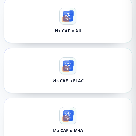
Из CAF в AU
Из CAF в FLAC
Из CAF в M4A