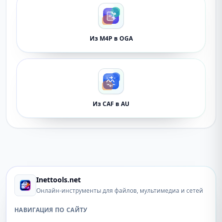
Из M4P в OGA
Из CAF в AU
Inettools.net
Онлайн-инструменты для файлов, мультимедиа и сетей
НАВИГАЦИЯ ПО САЙТУ