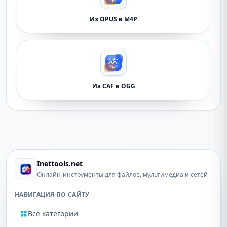
Из OPUS в M4P
Из CAF в OGG
Inettools.net
Онлайн-инструменты для файлов, мультимедиа и сетей
НАВИГАЦИЯ ПО САЙТУ
Все категории