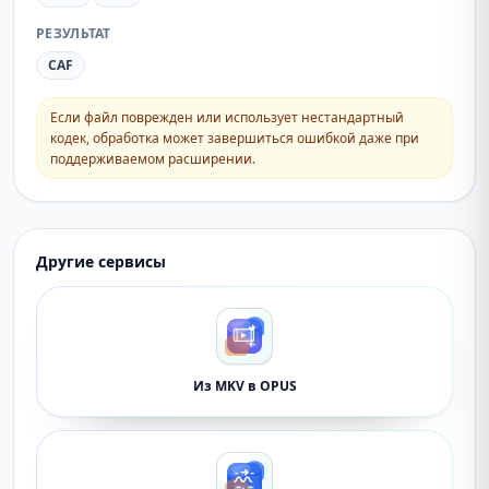
РЕЗУЛЬТАТ
CAF
Если файл поврежден или использует нестандартный
кодек, обработка может завершиться ошибкой даже при
поддерживаемом расширении.
Другие сервисы
Из MKV в OPUS