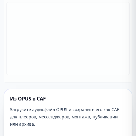
Из OPUS в CAF
Загрузите аудиофайл OPUS и сохраните его как CAF
для плееров, мессенджеров, монтажа, публикации
или архива.