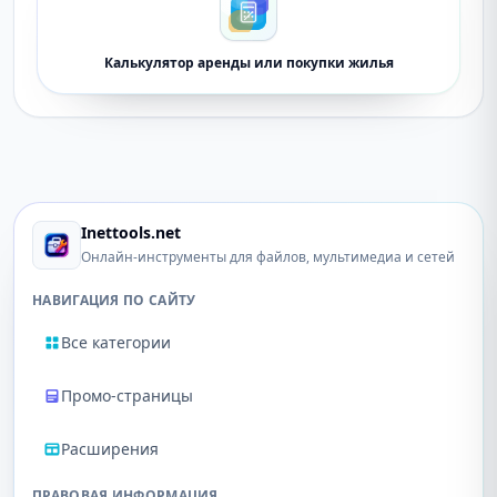
Калькулятор аренды или покупки жилья
Inettools.net
Онлайн-инструменты для файлов, мультимедиа и сетей
НАВИГАЦИЯ ПО САЙТУ
Все категории
Промо-страницы
Расширения
ПРАВОВАЯ ИНФОРМАЦИЯ