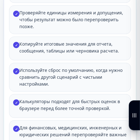
Проверяйте единицы измерения и допущения,
✓
чтобы результат можно было перепроверить
позже.
Копируйте итоговые значения для отчета,
✓
сообщения, таблицы или черновика расчета.
Используйте сброс по умолчанию, когда нужно
✓
сравнить другой сценарий с чистыми
настройками.
Калькуляторы подходят для быстрых оценок в
✓
браузере перед более точной проверкой.
Для финансовых, медицинских, инженерных и
✓
юридических решений перепроверяйте важные