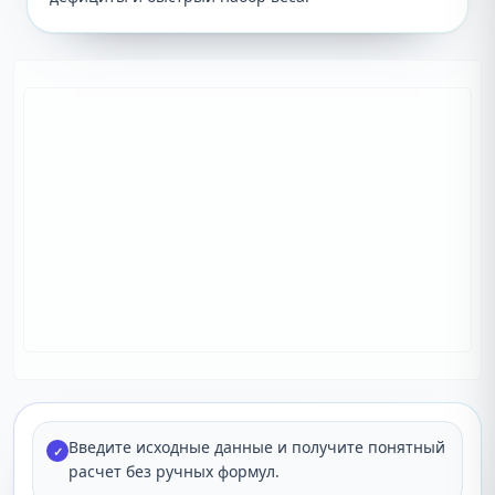
Введите исходные данные и получите понятный
✓
расчет без ручных формул.