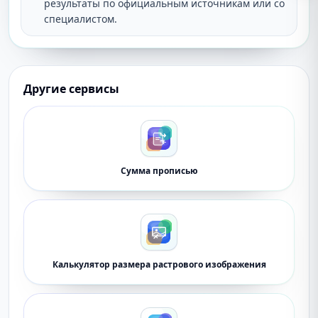
результаты по официальным источникам или со
специалистом.
Другие сервисы
Сумма прописью
Калькулятор размера растрового изображения