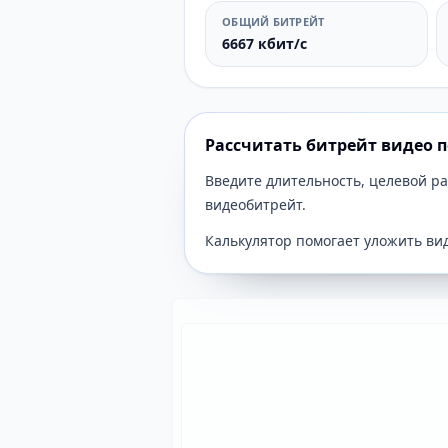
ОБЩИЙ БИТРЕЙТ
6667 кбит/с
Рассчитать битрейт видео 
Введите длительность, целевой р
видеобитрейт.
Калькулятор помогает уложить ви