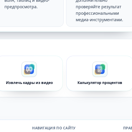
волн, таблиц и видео-
дополнительно
предпросмотра.
проверяйте результат
профессиональными
медиа-инструментами.
Извлечь кадры из видео
Калькулятор процентов
НАВИГАЦИЯ ПО САЙТУ
ПРА