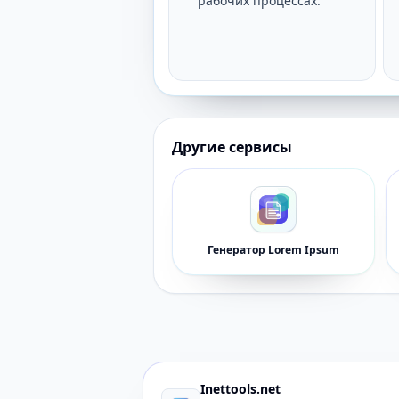
рабочих процессах.
Другие сервисы
Генератор Lorem Ipsum
Inettools.net