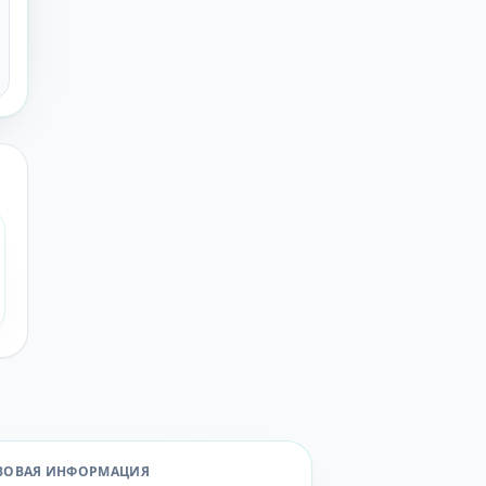
ВОВАЯ ИНФОРМАЦИЯ