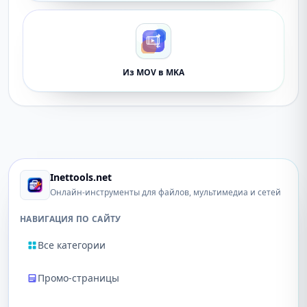
Из MOV в MKA
Inettools.net
Онлайн-инструменты для файлов, мультимедиа и сетей
НАВИГАЦИЯ ПО САЙТУ
Все категории
Промо-страницы