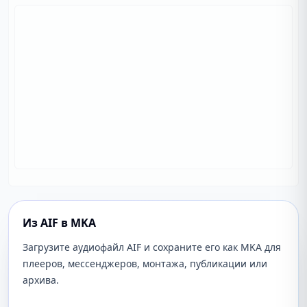
Из AIF в MKA
Загрузите аудиофайл AIF и сохраните его как MKA для
плееров, мессенджеров, монтажа, публикации или
архива.