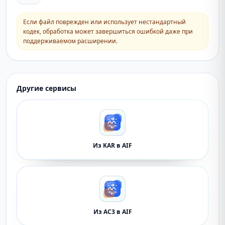
Если файл поврежден или использует нестандартный
кодек, обработка может завершиться ошибкой даже при
поддерживаемом расширении.
Другие сервисы
Из KAR в AIF
Из AC3 в AIF