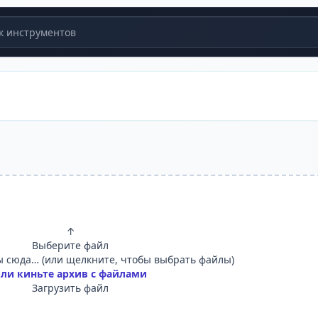
 инструментов
↑
Выберите файл
 сюда… (или щелкните, чтобы выбрать файлы)
ли киньте архив с файлами
Загрузить файл