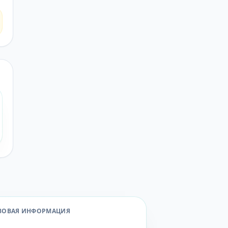
ВОВАЯ ИНФОРМАЦИЯ