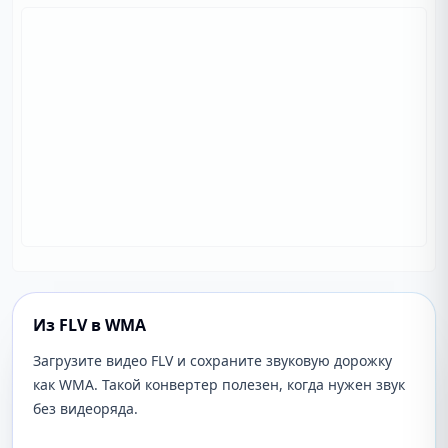
Из FLV в WMA
Загрузите видео FLV и сохраните звуковую дорожку
как WMA. Такой конвертер полезен, когда нужен звук
без видеоряда.