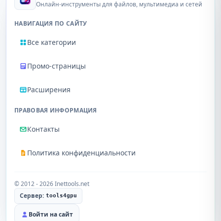
Онлайн-инструменты для файлов, мультимедиа и сетей
НАВИГАЦИЯ ПО САЙТУ
Все категории
Промо-страницы
Расширения
ПРАВОВАЯ ИНФОРМАЦИЯ
Контакты
Политика конфиденциальности
© 2012 - 2026 Inettools.net
Сервер:
tools4gpu
Войти на сайт