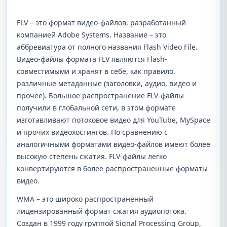
FLV – это формат видео-файлов, разработанный
компанией Adobe Systems. Название – это
аббревиатура от полного названия Flash Video File.
Видео-файлы формата FLV являются Flash-
совместимыми и хранят в себе, как правило,
различные метаданные (заголовки, аудио, видео и
прочее). Большое распространение FLV-файлы
получили в глобальной сети, в этом формате
изготавливают потоковое видео для YouTube, MySpace
и прочих видеохостингов. По сравнению с
аналогичными форматами видео-файлов имеют более
высокую степень сжатия. FLV-файлы легко
конвертируются в более распространенные форматы
видео.
WMA – это широко распространенный
лицензированный формат сжатия аудиопотока.
Создан в 1999 году группой Signal Processing Group,