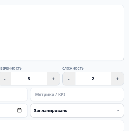
УВЕРЕННОСТЬ
СЛОЖНОСТЬ
-
+
-
+