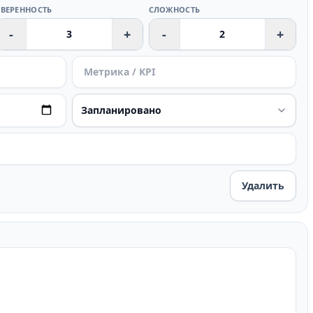
УВЕРЕННОСТЬ
СЛОЖНОСТЬ
-
+
-
+
Удалить