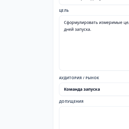
ЦЕЛЬ
АУДИТОРИЯ / РЫНОК
ДОПУЩЕНИЯ