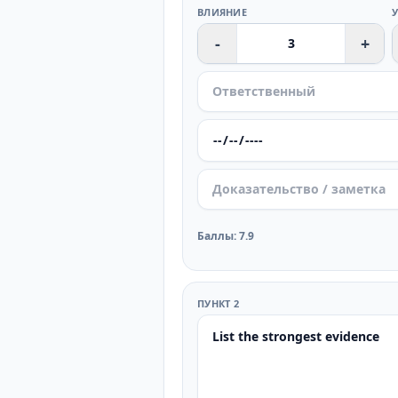
ВЛИЯНИЕ
-
+
Баллы
:
7.9
ПУНКТ 2