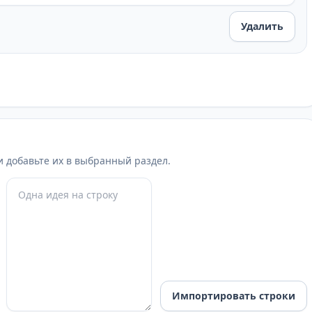
Удалить
 и добавьте их в выбранный раздел.
Импортировать строки