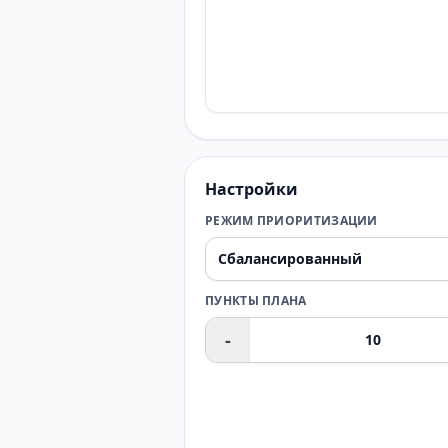
Настройки
РЕЖИМ ПРИОРИТИЗАЦИИ
ПУНКТЫ ПЛАНА
-