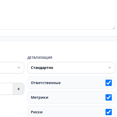
ДЕТАЛИЗАЦИЯ
Ответственные
+
Метрики
Риски