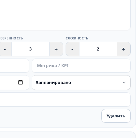
УВЕРЕННОСТЬ
СЛОЖНОСТЬ
-
+
-
+
Удалить