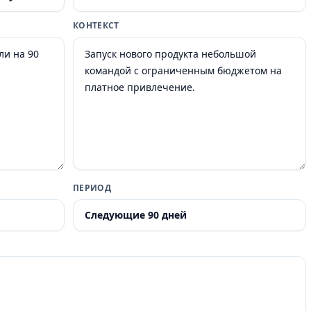
КОНТЕКСТ
ПЕРИОД