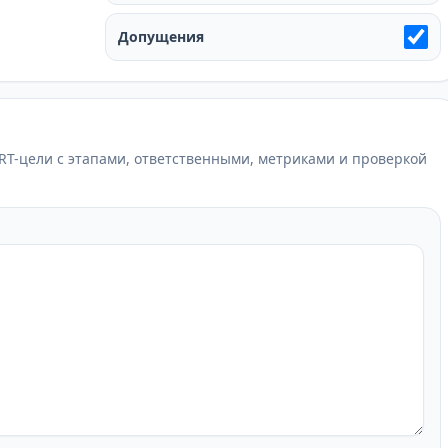
Допущения
T-цели с этапами, ответственными, метриками и проверкой