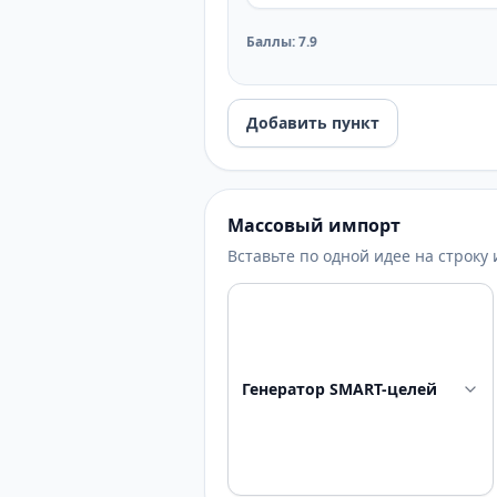
Баллы
:
7.9
Добавить пункт
Массовый импорт
Вставьте по одной идее на строку