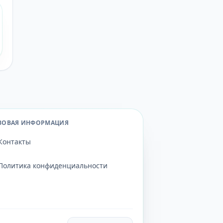
ВОВАЯ ИНФОРМАЦИЯ
Контакты
Политика конфиденциальности