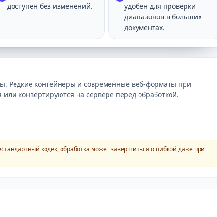
доступен без изменений.
удобен для проверки
диапазонов в больших
документах.
ы. Редкие контейнеры и современные веб-форматы при
 или конвертируются на сервере перед обработкой.
естандартный кодек, обработка может завершиться ошибкой даже при