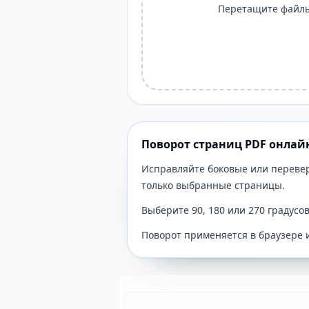
Перетащите файлы
Поворот страниц PDF онлай
Исправляйте боковые или перевер
только выбранные страницы.
Выберите 90, 180 или 270 градусо
Поворот применяется в браузере 