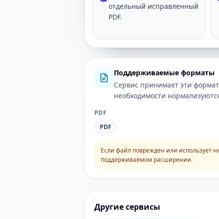
отдельный исправленный
PDF.
Поддерживаемые форматы
Сервис принимает эти формат
необходимости нормализуются
PDF
PDF
Если файл поврежден или использует н
поддерживаемом расширении.
Другие сервисы