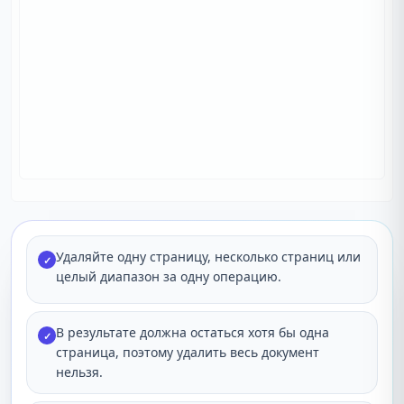
Удаляйте одну страницу, несколько страниц или
✓
целый диапазон за одну операцию.
В результате должна остаться хотя бы одна
✓
страница, поэтому удалить весь документ
нельзя.