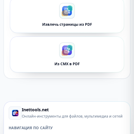
Извлечь страницы из PDF
Из CMX в PDF
Inettools.net
Онлайн-инструменты для файлов, мультимедиа и сетей
НАВИГАЦИЯ ПО САЙТУ