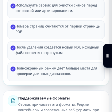
Используйте сервис для очистки сканов перед
✓
отправкой или архивированием.
Номера страниц считаются от первой страницы
✓
PDF.
После удаления создается новый PDF, исходный
✓
файл остается нетронутым.
Полноэкранный режим дает больше места для
✓
проверки длинных диапазонов.
Поддерживаемые форматы
Сервис принимает эти форматы. Редкие
контейнеры и современные веб-форматы при