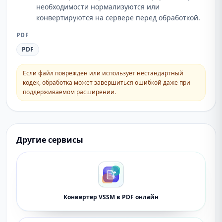
необходимости нормализуются или
конвертируются на сервере перед обработкой.
PDF
PDF
Если файл поврежден или использует нестандартный
кодек, обработка может завершиться ошибкой даже при
поддерживаемом расширении.
Другие сервисы
Конвертер VSSM в PDF онлайн