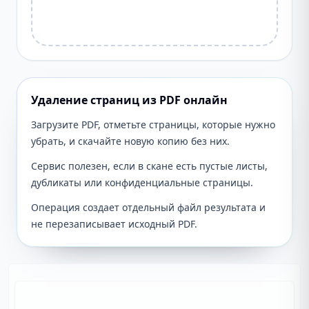
Удаление страниц из PDF онлайн
Загрузите PDF, отметьте страницы, которые нужно
убрать, и скачайте новую копию без них.
Сервис полезен, если в скане есть пустые листы,
дубликаты или конфиденциальные страницы.
Операция создает отдельный файл результата и
не перезаписывает исходный PDF.