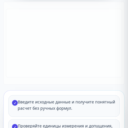
Введите исходные данные и получите понятный
✓
расчет без ручных формул.
Проверяйте единицы измерения и допущения,
✓