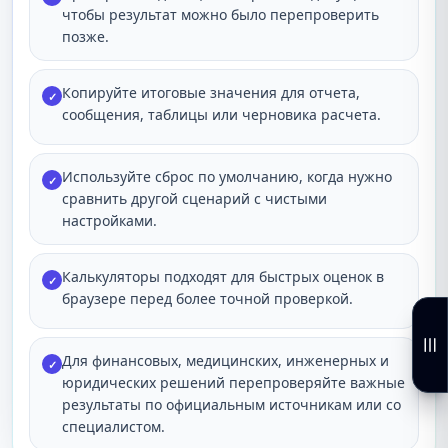
чтобы результат можно было перепроверить
позже.
Копируйте итоговые значения для отчета,
✓
сообщения, таблицы или черновика расчета.
Используйте сброс по умолчанию, когда нужно
✓
сравнить другой сценарий с чистыми
настройками.
Калькуляторы подходят для быстрых оценок в
✓
браузере перед более точной проверкой.
Для финансовых, медицинских, инженерных и
✓
юридических решений перепроверяйте важные
результаты по официальным источникам или со
специалистом.