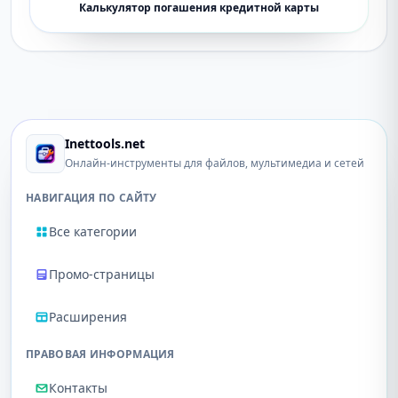
Калькулятор погашения кредитной карты
Inettools.net
Онлайн-инструменты для файлов, мультимедиа и сетей
НАВИГАЦИЯ ПО САЙТУ
Все категории
Промо-страницы
Расширения
ПРАВОВАЯ ИНФОРМАЦИЯ
Контакты