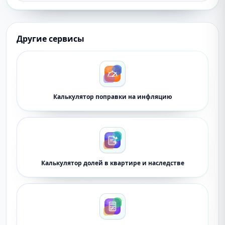
Другие сервисы
Калькулятор поправки на инфляцию
Калькулятор долей в квартире и наследстве