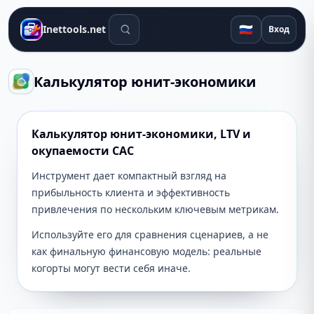
Поиск инструментов
🇷🇺
Inettools.net
Вход
Калькулятор юнит-экономики
Калькулятор юнит-экономики, LTV и
окупаемости CAC
Инструмент дает компактный взгляд на
прибыльность клиента и эффективность
привлечения по нескольким ключевым метрикам.
Используйте его для сравнения сценариев, а не
как финальную финансовую модель: реальные
когорты могут вести себя иначе.