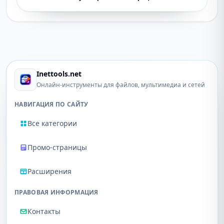
Inettools.net
Онлайн-инструменты для файлов, мультимедиа и сетей
НАВИГАЦИЯ ПО САЙТУ
Все категории
Промо-страницы
Расширения
ПРАВОВАЯ ИНФОРМАЦИЯ
Контакты