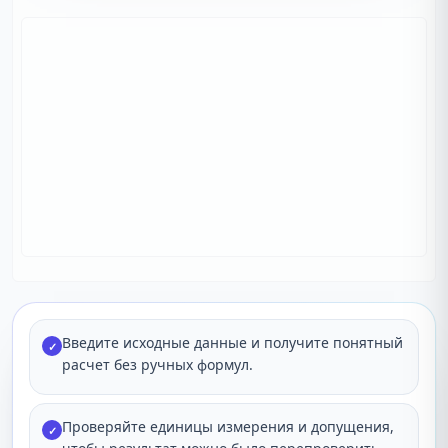
Введите исходные данные и получите понятный
✓
расчет без ручных формул.
Проверяйте единицы измерения и допущения,
✓