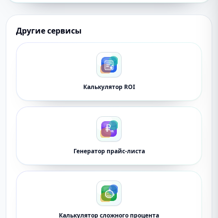
Другие сервисы
Калькулятор ROI
Генератор прайс-листа
Калькулятор сложного процента