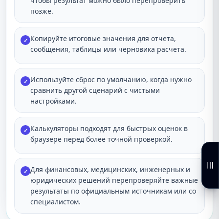
чтобы результат можно было перепроверить
позже.
Копируйте итоговые значения для отчета,
✓
сообщения, таблицы или черновика расчета.
Используйте сброс по умолчанию, когда нужно
✓
сравнить другой сценарий с чистыми
настройками.
Калькуляторы подходят для быстрых оценок в
✓
браузере перед более точной проверкой.
Для финансовых, медицинских, инженерных и
✓
юридических решений перепроверяйте важные
результаты по официальным источникам или со
специалистом.