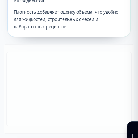
ингредиентов.
Плотность добавляет оценку объема, что удобно
для жидкостей, строительных смесей и
лабораторных рецептов.