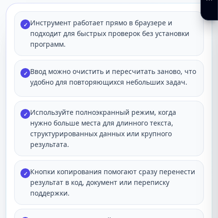
Инструмент работает прямо в браузере и
✓
подходит для быстрых проверок без установки
программ.
Ввод можно очистить и пересчитать заново, что
✓
удобно для повторяющихся небольших задач.
Используйте полноэкранный режим, когда
✓
нужно больше места для длинного текста,
структурированных данных или крупного
результата.
Кнопки копирования помогают сразу перенести
✓
результат в код, документ или переписку
поддержки.