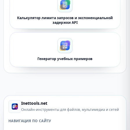
Калькулятор лимита запросов и экспоненциальной
задержки API
Генератор учебных примеров
Inettools.net
Онлайн-инструменты для файлов, мультимедиа и сетей
НАВИГАЦИЯ ПО САЙТУ