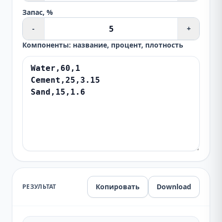
Запас, %
-
+
Компоненты: название, процент, плотность
Копировать
Download
РЕЗУЛЬТАТ