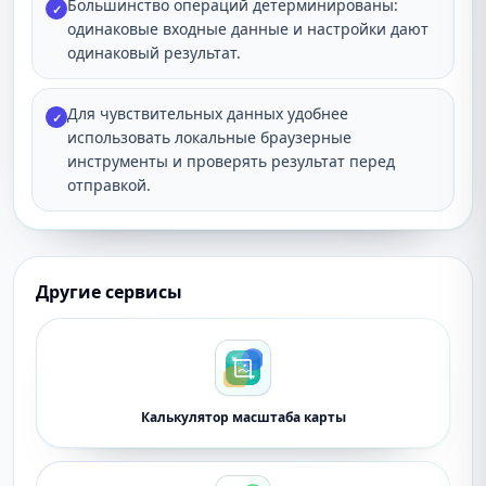
Большинство операций детерминированы:
✓
одинаковые входные данные и настройки дают
одинаковый результат.
Для чувствительных данных удобнее
✓
использовать локальные браузерные
инструменты и проверять результат перед
отправкой.
Другие сервисы
Калькулятор масштаба карты