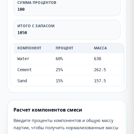
СУММА ПРОЦЕНТОВ
100
ИТОГО С ЗАПАСОМ
1050
КОМПОНЕНТ
ПРОЦЕНТ
МАССА
Water
60%
630
Cement
25%
262.5
Sand
15%
157.5
Расчет компонентов смеси
Введите проценты компонентов и общую массу
партии, чтобы получить нормализованные массы