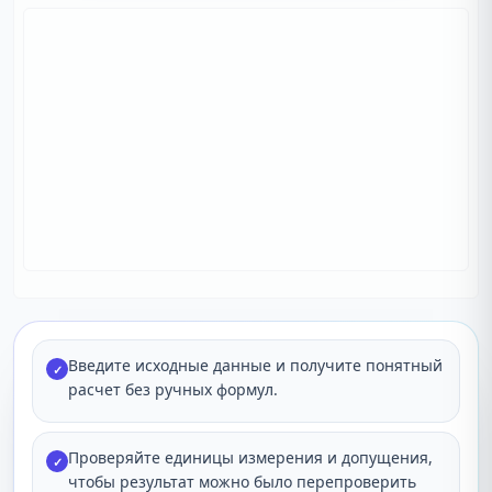
Введите исходные данные и получите понятный
✓
расчет без ручных формул.
Проверяйте единицы измерения и допущения,
✓
чтобы результат можно было перепроверить