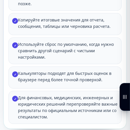
позже.
Копируйте итоговые значения для отчета,
✓
сообщения, таблицы или черновика расчета.
Используйте сброс по умолчанию, когда нужно
✓
сравнить другой сценарий с чистыми
настройками.
Калькуляторы подходят для быстрых оценок в
✓
браузере перед более точной проверкой.
Для финансовых, медицинских, инженерных и
✓
юридических решений перепроверяйте важные
результаты по официальным источникам или со
специалистом.