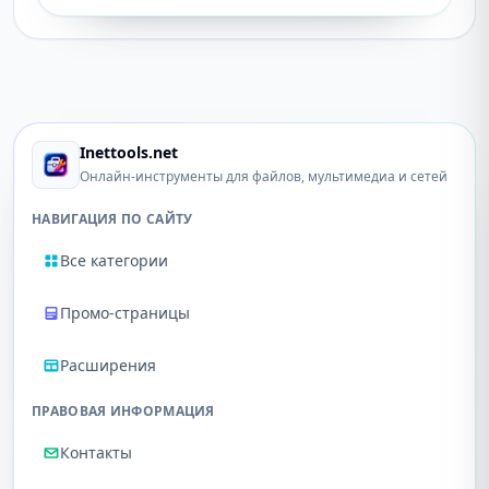
Inettools.net
Онлайн-инструменты для файлов, мультимедиа и сетей
НАВИГАЦИЯ ПО САЙТУ
Все категории
Промо-страницы
Расширения
ПРАВОВАЯ ИНФОРМАЦИЯ
Контакты