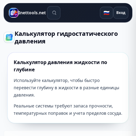
Поиск инструментов
🇷🇺
Inettools.net
Вход
Калькулятор гидростатического
давления
Калькулятор давления жидкости по
глубине
Используйте калькулятор, чтобы быстро
перевести глубину в жидкости в разные единицы
давления.
Реальные системы требуют запаса прочности,
температурных поправок и учета пределов сосуда.