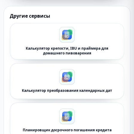
Другие сервисы
Калькулятор крепости, IBU и праймера для
домашнего пивоварения
Калькулятор преобразования календарных дат
Планировщик досрочного погашения кредита