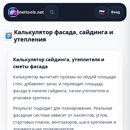
Поиск инструментов
🇷🇺
Inettools.net
Вход
Калькулятор фасада, сайдинга и
утепления
Калькулятор сайдинга, утеплителя и
сметы фасада
Калькулятор вычитает проемы из общей площади
стен, добавляет запас и переводит площадь
фасада в панели сайдинга, пачки утеплителя и
упаковки крепежа.
Результат подходит для планирования. Реальная
фасадная система зависит от нахлестов, углов,
стартовых планок, вентзазоров, шага крепления и
документации производителя.