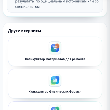
результаты по официальным источникам или со
специалистом.
Другие сервисы
Калькулятор материалов для ремонта
Калькулятор физических формул