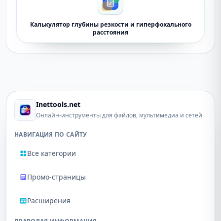
Калькулятор глубины резкости и гиперфокального
расстояния
Inettools.net
Онлайн-инструменты для файлов, мультимедиа и сетей
НАВИГАЦИЯ ПО САЙТУ
Все категории
Промо-страницы
Расширения