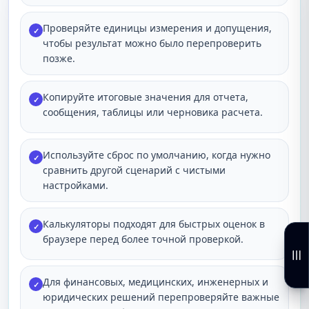
Проверяйте единицы измерения и допущения,
✓
чтобы результат можно было перепроверить
позже.
Копируйте итоговые значения для отчета,
✓
сообщения, таблицы или черновика расчета.
Используйте сброс по умолчанию, когда нужно
✓
сравнить другой сценарий с чистыми
настройками.
Калькуляторы подходят для быстрых оценок в
✓
браузере перед более точной проверкой.
Для финансовых, медицинских, инженерных и
✓
юридических решений перепроверяйте важные