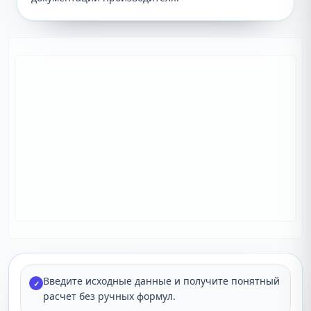
Введите исходные данные и получите понятный
✓
расчет без ручных формул.