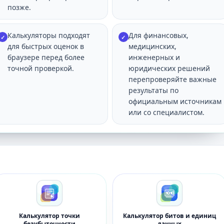
позже.
Калькуляторы подходят
Для финансовых,
✓
✓
для быстрых оценок в
медицинских,
браузере перед более
инженерных и
точной проверкой.
юридических решений
перепроверяйте важные
результаты по
официальным источникам
или со специалистом.
Калькулятор точки
Калькулятор битов и единиц
безубыточности
данных