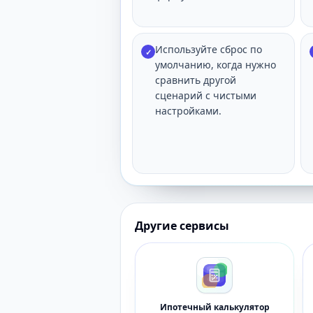
Используйте сброс по
✓
умолчанию, когда нужно
сравнить другой
сценарий с чистыми
настройками.
Другие сервисы
Ипотечный калькулятор