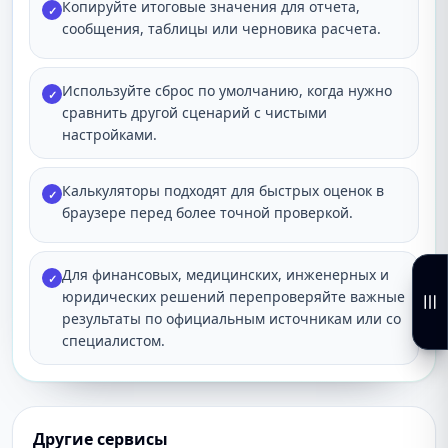
Копируйте итоговые значения для отчета,
✓
сообщения, таблицы или черновика расчета.
Используйте сброс по умолчанию, когда нужно
✓
сравнить другой сценарий с чистыми
настройками.
Калькуляторы подходят для быстрых оценок в
✓
браузере перед более точной проверкой.
Для финансовых, медицинских, инженерных и
✓
юридических решений перепроверяйте важные
результаты по официальным источникам или со
специалистом.
Другие сервисы