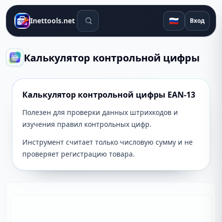
Поиск инструментов
🇷🇺
Inettools.net
Вход
Калькулятор контрольной цифры
Калькулятор контрольной цифры EAN-13
Полезен для проверки данных штрихкодов и
изучения правил контрольных цифр.
Инструмент считает только числовую сумму и не
проверяет регистрацию товара.