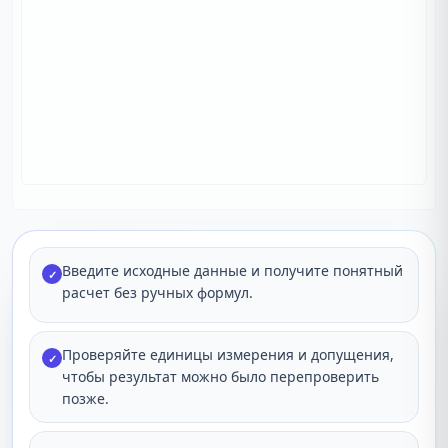
Введите исходные данные и получите понятный
✓
расчет без ручных формул.
Проверяйте единицы измерения и допущения,
✓
чтобы результат можно было перепроверить
позже.