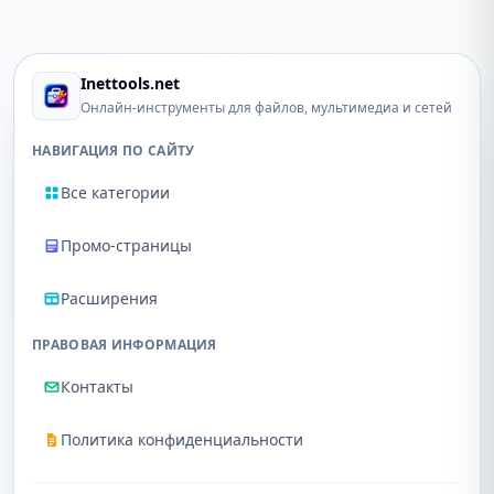
Inettools.net
Онлайн-инструменты для файлов, мультимедиа и сетей
НАВИГАЦИЯ ПО САЙТУ
Все категории
Промо-страницы
Расширения
ПРАВОВАЯ ИНФОРМАЦИЯ
Контакты
Политика конфиденциальности