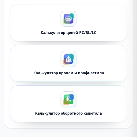
Калькулятор цепей RC/RL/LC
Калькулятор кровли и профнастила
Калькулятор оборотного капитала