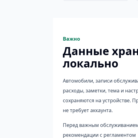
Важно
Данные хран
локально
Автомобили, записи обслужив
расходы, заметки, тема и наст
сохраняются на устройстве. 
не требует аккаунта.
Перед важным обслуживанием
рекомендации с регламентом