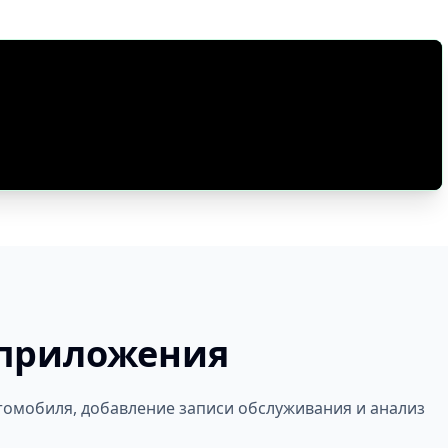
приложения
томобиля, добавление записи обслуживания и анализ