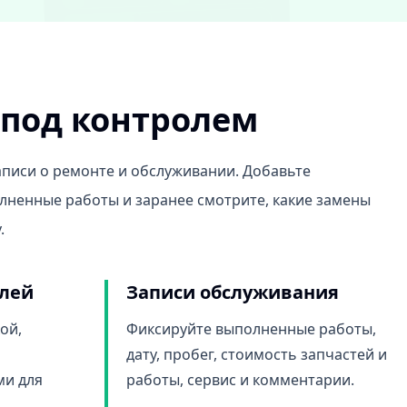
под контролем
аписи о ремонте и обслуживании. Добавьте
лненные работы и заранее смотрите, какие замены
.
илей
Записи обслуживания
ой,
Фиксируйте выполненные работы,
дату, пробег, стоимость запчастей и
ми для
работы, сервис и комментарии.