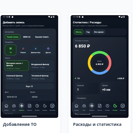
Добавление ТО
Расходы и статистика