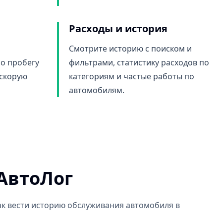
Расходы и история
Смотрите историю с поиском и
о пробегу
фильтрами, статистику расходов по
 скорую
категориям и частые работы по
автомобилям.
АвтоЛог
ак вести историю обслуживания автомобиля в