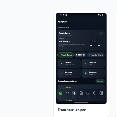
Главный экран