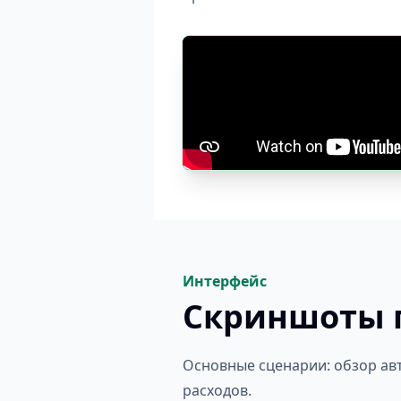
Интерфейс
Скриншоты 
Основные сценарии: обзор ав
расходов.