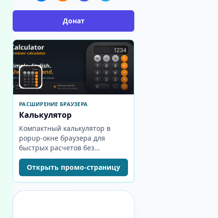
Донат
РАСШИРЕНИЕ БРАУЗЕРА
Калькулятор
Компактный калькулятор в
popup-окне браузера для
быстрых расчетов без
отдельной вкладки.
Открыть промо-страницу