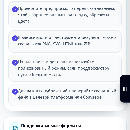
Проверяйте предпросмотр перед скачиванием,
✓
чтобы заранее оценить раскладку, обрезку и
цвета.
В зависимости от инструмента результат можно
✓
скачать как PNG, SVG, HTML или ZIP.
На планшете и десктопе используйте
✓
полноэкранный режим, если предпросмотру
нужно больше места.
Для важных публикаций проверяйте скачанный
✓
файл в целевой платформе или браузере.
Поддерживаемые форматы