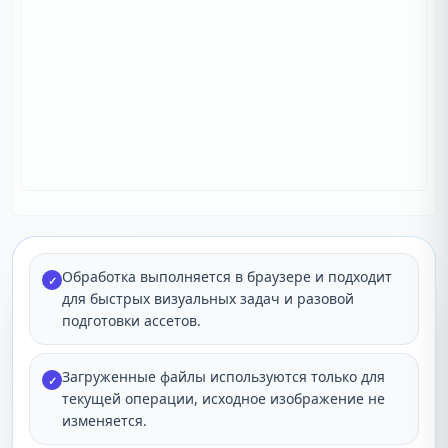
Обработка выполняется в браузере и подходит
✓
для быстрых визуальных задач и разовой
подготовки ассетов.
Загруженные файлы используются только для
✓
текущей операции, исходное изображение не
изменяется.