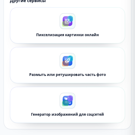
Другие сервисы
Пикселизация картинки онлайн
Размыть или ретушировать часть фото
Генератор изображений для соцсетей