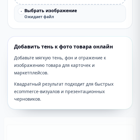
Выбрать изображение
•
Ожидает файл
Добавить тень к фото товара онлайн
Добавьте мягкую тень, фон и отражение к
изображению товара для карточек и
маркетплейсов.
Квадратный результат подходит для быстрых
ecommerce-визуалов и презентационных
черновиков.