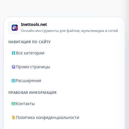
Inettools.net
Онлайн-инструменты для файлов, мультимедиа и сетей
НАВИГАЦИЯ ПО САЙТУ
Все категории
Промо-страницы
Расширения
ПРАВОВАЯ ИНФОРМАЦИЯ
Контакты
Политика конфиденциальности