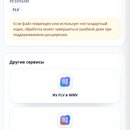
РЕЗУЛЬТАТ
FLV
Если файл поврежден или использует нестандартный
кодек, обработка может завершиться ошибкой даже при
поддерживаемом расширении.
Другие сервисы
Из FLV в WMV