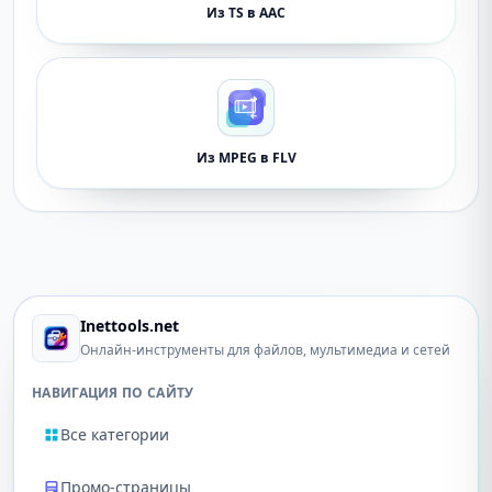
Из TS в AAC
Из MPEG в FLV
Inettools.net
Онлайн-инструменты для файлов, мультимедиа и сетей
НАВИГАЦИЯ ПО САЙТУ
Все категории
Промо-страницы