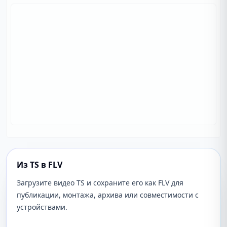
Из TS в FLV
Загрузите видео TS и сохраните его как FLV для
публикации, монтажа, архива или совместимости с
устройствами.