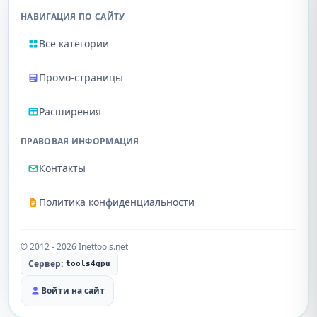
НАВИГАЦИЯ ПО САЙТУ
Все категории
Промо-страницы
Расширения
ПРАВОВАЯ ИНФОРМАЦИЯ
Контакты
Политика конфиденциальности
© 2012 - 2026 Inettools.net
Сервер:
tools4gpu
Войти на сайт