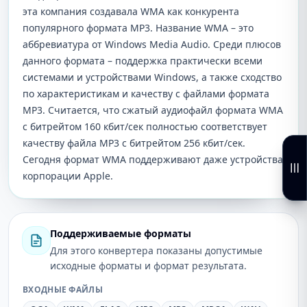
эта компания создавала WMA как конкурента
популярного формата MP3. Название WMA – это
аббревиатура от Windows Media Audio. Среди плюсов
данного формата – поддержка практически всеми
системами и устройствами Windows, а также сходство
по характеристикам и качеству с файлами формата
MP3. Считается, что сжатый аудиофайл формата WMA
с битрейтом 160 кбит/сек полностью соответствует
качеству файла МР3 с битрейтом 256 кбит/сек.
Сегодня формат WMA поддерживают даже устройства
корпорации Apple.
Поддерживаемые форматы
Для этого конвертера показаны допустимые
исходные форматы и формат результата.
ВХОДНЫЕ ФАЙЛЫ