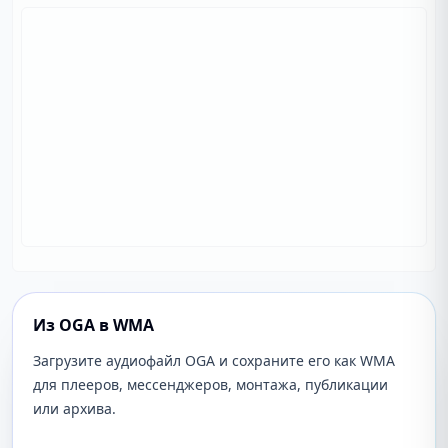
Из OGA в WMA
Загрузите аудиофайл OGA и сохраните его как WMA
для плееров, мессенджеров, монтажа, публикации
или архива.