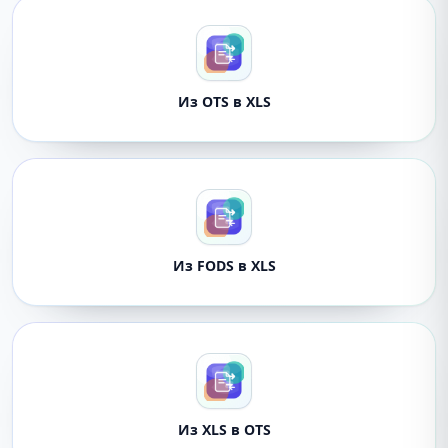
Из OTS в XLS
Из FODS в XLS
Из XLS в OTS