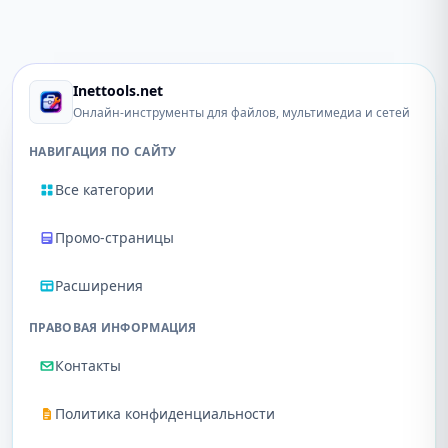
Inettools.net
Онлайн-инструменты для файлов, мультимедиа и сетей
НАВИГАЦИЯ ПО САЙТУ
Все категории
Промо-страницы
Расширения
ПРАВОВАЯ ИНФОРМАЦИЯ
Контакты
Политика конфиденциальности