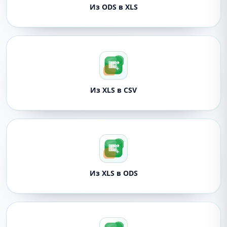
Из ODS в XLS
Из XLS в CSV
Из XLS в ODS