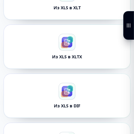
Из XLS в XLT
Из XLS в XLTX
Из XLS в DIF