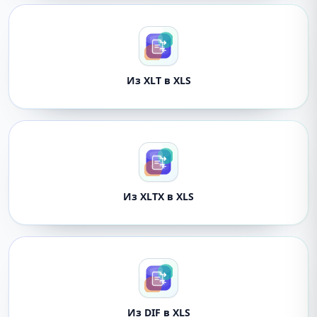
Из XLT в XLS
Из XLTX в XLS
Из DIF в XLS