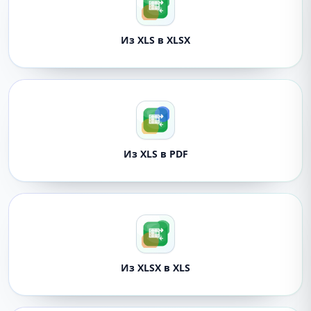
Из XLS в XLSX
Из XLS в PDF
Из XLSX в XLS