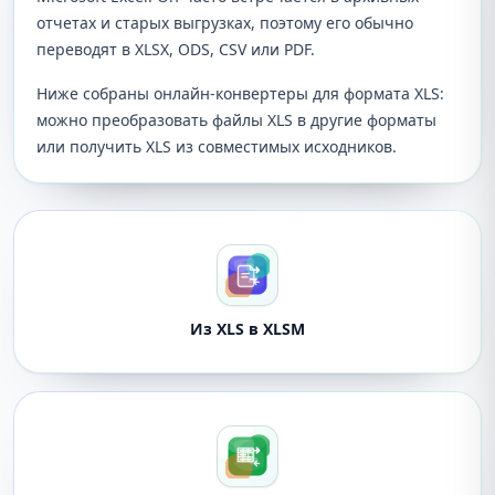
отчетах и старых выгрузках, поэтому его обычно
переводят в XLSX, ODS, CSV или PDF.
Ниже собраны онлайн-конвертеры для формата XLS:
можно преобразовать файлы XLS в другие форматы
или получить XLS из совместимых исходников.
Из XLS в XLSM