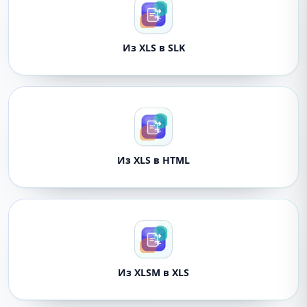
Из XLS в SLK
Из XLS в HTML
Из XLSM в XLS