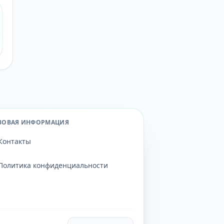
ВОВАЯ ИНФОРМАЦИЯ
Контакты
Политика конфиденциальности