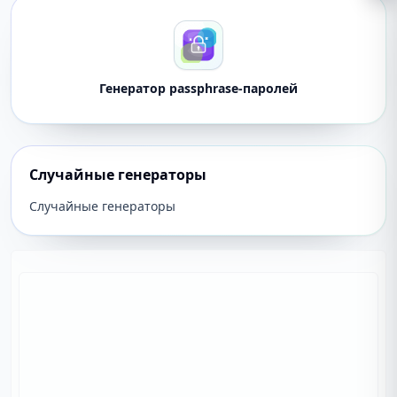
Генератор passphrase-паролей
Случайные генераторы
Случайные генераторы