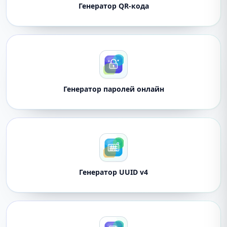
Генератор QR-кода
Генератор паролей онлайн
Генератор UUID v4