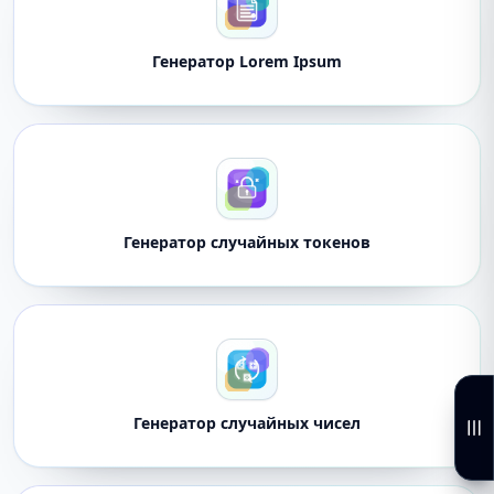
Генератор Lorem Ipsum
Генератор случайных токенов
Генератор случайных чисел