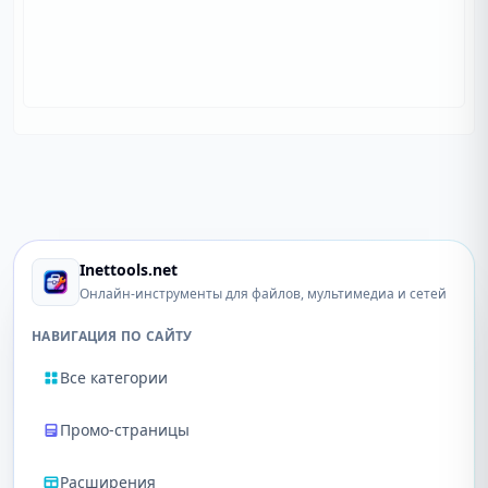
Inettools.net
Онлайн-инструменты для файлов, мультимедиа и сетей
НАВИГАЦИЯ ПО САЙТУ
Все категории
Промо-страницы
Расширения