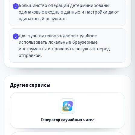
Большинство операций детерминированы:
✓
одинаковые входные данные и настройки дают
одинаковый результат.
Для чувствительных данных удобнее
✓
использовать локальные браузерные
инструменты и проверять результат перед
отправкой.
Другие сервисы
Генератор случайных чисел