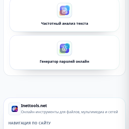
Частотный анализ текста
Генератор паролей онлайн
Inettools.net
Онлайн-инструменты для файлов, мультимедиа и сетей
НАВИГАЦИЯ ПО САЙТУ