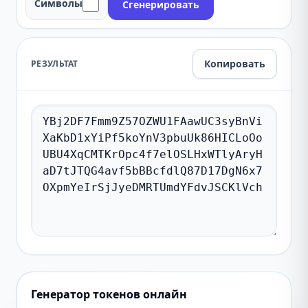
Символы
Сгенерировать
Копировать
РЕЗУЛЬТАТ
Генератор токенов онлайн