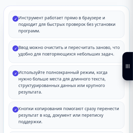
Инструмент работает прямо в браузере и
✓
подходит для быстрых проверок без установки
программ.
Ввод можно очистить и пересчитать заново, что
✓
удобно для повторяющихся небольших задач.
Используйте полноэкранный режим, когда
✓
нужно больше места для длинного текста,
структурированных данных или крупного
результата.
Кнопки копирования помогают сразу перенести
✓
результат в код, документ или переписку
поддержки.