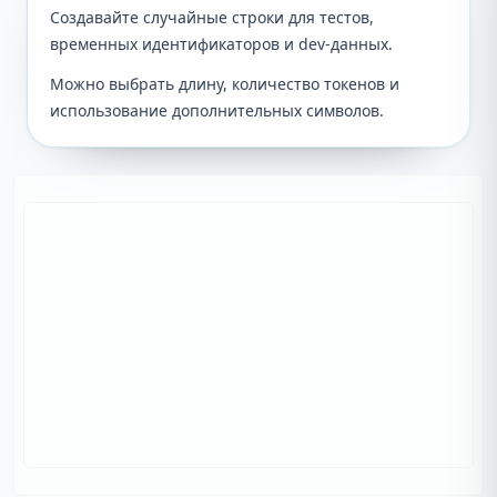
Создавайте случайные строки для тестов,
временных идентификаторов и dev-данных.
Можно выбрать длину, количество токенов и
использование дополнительных символов.