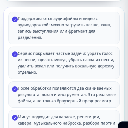
Поддерживаются аудиофайлы и видео с
✓
аудиодорожкой: можно загрузить песню, клип,
запись выступления или фрагмент для
разделения.
Сервис покрывает частые задачи: убрать голос
✓
из песни, сделать минус, убрать слова из песни,
удалить вокал или получить вокальную дорожку
отдельно.
После обработки появляются два скачиваемых
✓
результата: вокал и инструментал. Это реальные
файлы, а не только браузерный предпросмотр.
Минус подходит для караоке, репетиции,
✓
кавера, музыкального наброска, разбора партии