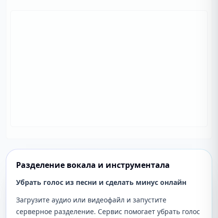
Разделение вокала и инструментала
Убрать голос из песни и сделать минус онлайн
Загрузите аудио или видеофайл и запустите
серверное разделение. Сервис помогает убрать голос