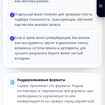
или монтажа ролика.
Отдельный вокал полезен для проверки текста,
✓
подбора тональности, транскрипции, обучения
партии или анализа записи.
Если в треке много реверберации, бэк-вокала
✓
или инструменты звучат в диапазоне голоса,
возможны остатки вокала и артефакты; для
лучшего результата берите более чистый
исходник.
Поддерживаемые форматы
Сервис принимает эти форматы. Редкие
контейнеры и современные веб-форматы при
необходимости нормализуются или
конвертируются на сервере перед обработкой.