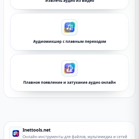
Извлечь аудио из видео
Аудиомикшер с плавным переходом
Плавное появление и затухание аудио онлайн
Inettools.net
Онлайн-инструменты для файлов, мультимедиа и сетей