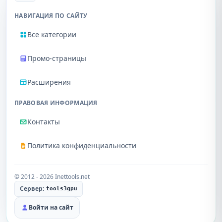
НАВИГАЦИЯ ПО САЙТУ
Все категории
Промо-страницы
Расширения
ПРАВОВАЯ ИНФОРМАЦИЯ
Контакты
Политика конфиденциальности
© 2012 - 2026 Inettools.net
Сервер:
tools3gpu
Войти на сайт