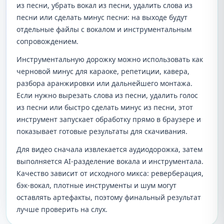
из песни, убрать вокал из песни, удалить слова из
песни или сделать минус песни: на выходе будут
отдельные файлы с вокалом и инструментальным
сопровождением.
Инструментальную дорожку можно использовать как
черновой минус для караоке, репетиции, кавера,
разбора аранжировки или дальнейшего монтажа.
Если нужно вырезать слова из песни, удалить голос
из песни или быстро сделать минус из песни, этот
инструмент запускает обработку прямо в браузере и
показывает готовые результаты для скачивания.
Для видео сначала извлекается аудиодорожка, затем
выполняется AI-разделение вокала и инструментала.
Качество зависит от исходного микса: реверберация,
бэк-вокал, плотные инструменты и шум могут
оставлять артефакты, поэтому финальный результат
лучше проверить на слух.