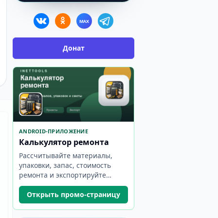
MAX
Донат
ANDROID-ПРИЛОЖЕНИЕ
Калькулятор ремонта
Рассчитывайте материалы,
упаковки, запас, стоимость
ремонта и экспортируйте
смету.
Открыть промо-страницу