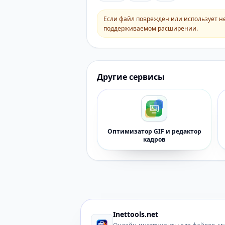
Если файл поврежден или использует н
поддерживаемом расширении.
Другие сервисы
Оптимизатор GIF и редактор
кадров
Inettools.net