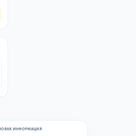
ВОВАЯ ИНФОРМАЦИЯ