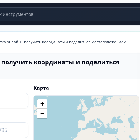
 инструментов
тка онлайн - получить координаты и поделиться местоположением
- получить координаты и поделиться
Карта
+
−