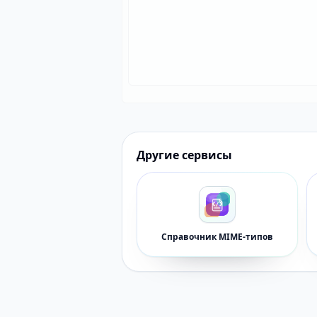
Другие сервисы
Справочник MIME-типов