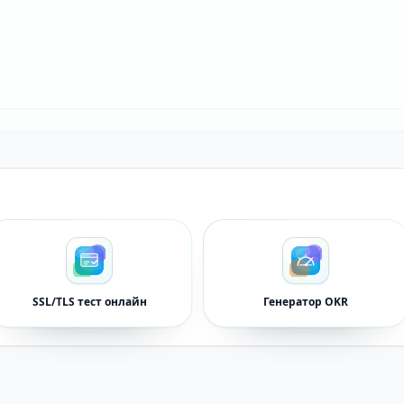
SSL/TLS тест онлайн
Генератор OKR