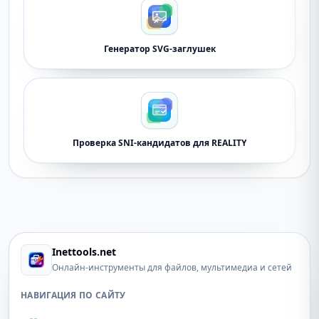
Генератор SVG-заглушек
Проверка SNI-кандидатов для REALITY
Inettools.net
Онлайн-инструменты для файлов, мультимедиа и сетей
НАВИГАЦИЯ ПО САЙТУ