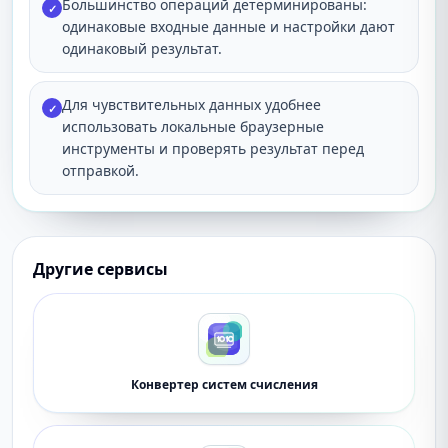
Большинство операций детерминированы:
✓
одинаковые входные данные и настройки дают
одинаковый результат.
Для чувствительных данных удобнее
✓
использовать локальные браузерные
инструменты и проверять результат перед
отправкой.
Другие сервисы
Конвертер систем счисления