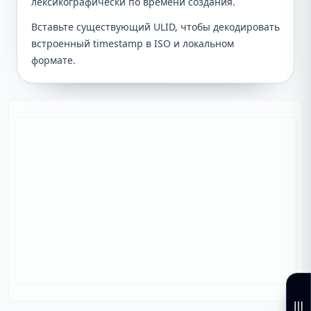
лексикографически по времени создания.
Вставьте существующий ULID, чтобы декодировать
встроенный timestamp в ISO и локальном
формате.