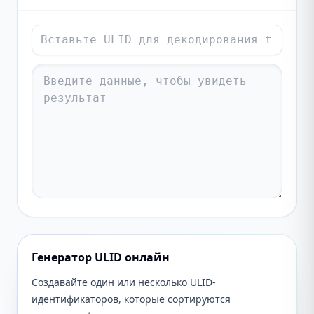
Генератор ULID онлайн
Создавайте один или несколько ULID-
идентификаторов, которые сортируются