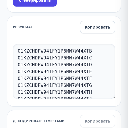
Сгенерировать
Копировать
РЕЗУЛЬТАТ
Копировать
ДЕКОДИРОВАТЬ TIMESTAMP