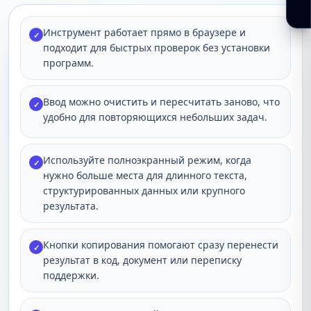
Инструмент работает прямо в браузере и
✓
подходит для быстрых проверок без установки
программ.
Ввод можно очистить и пересчитать заново, что
✓
удобно для повторяющихся небольших задач.
Используйте полноэкранный режим, когда
✓
нужно больше места для длинного текста,
структурированных данных или крупного
результата.
Кнопки копирования помогают сразу перенести
✓
результат в код, документ или переписку
поддержки.