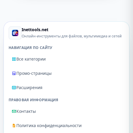
Inettools.net
Онлайн-инструменты для файлов, мультимедиа и сетей
НАВИГАЦИЯ ПО САЙТУ
Все категории
Промо-страницы
Расширения
ПРАВОВАЯ ИНФОРМАЦИЯ
Контакты
Политика конфиденциальности