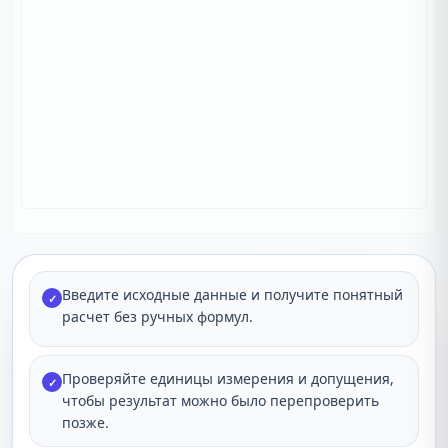
Введите исходные данные и получите понятный
✓
расчет без ручных формул.
Проверяйте единицы измерения и допущения,
✓
чтобы результат можно было перепроверить
позже.