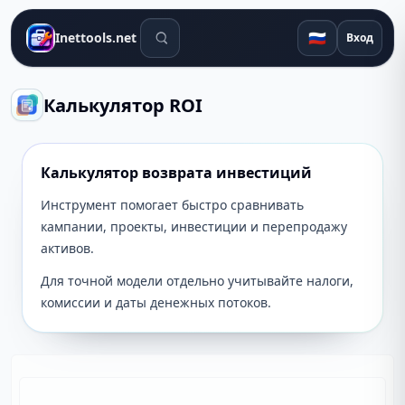
Поиск инструментов
🇷🇺
Inettools.net
Вход
Калькулятор ROI
Калькулятор возврата инвестиций
Инструмент помогает быстро сравнивать
кампании, проекты, инвестиции и перепродажу
активов.
Для точной модели отдельно учитывайте налоги,
комиссии и даты денежных потоков.