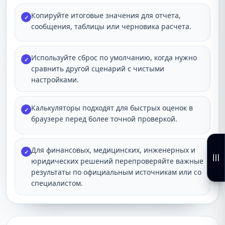
Копируйте итоговые значения для отчета,
✓
сообщения, таблицы или черновика расчета.
Используйте сброс по умолчанию, когда нужно
✓
сравнить другой сценарий с чистыми
настройками.
Калькуляторы подходят для быстрых оценок в
✓
браузере перед более точной проверкой.
Для финансовых, медицинских, инженерных и
✓
юридических решений перепроверяйте важные
результаты по официальным источникам или со
специалистом.