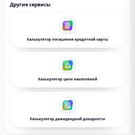
Другие сервисы
Калькулятор погашения кредитной карты
Калькулятор цели накоплений
Калькулятор дивидендной доходности