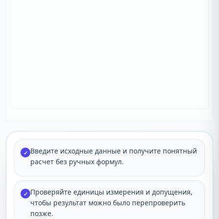
Введите исходные данные и получите понятный
✓
расчет без ручных формул.
Проверяйте единицы измерения и допущения,
✓
чтобы результат можно было перепроверить
позже.