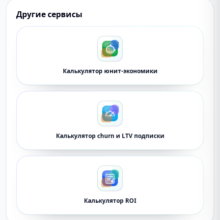
Другие сервисы
Калькулятор юнит-экономики
Калькулятор churn и LTV подписки
Калькулятор ROI