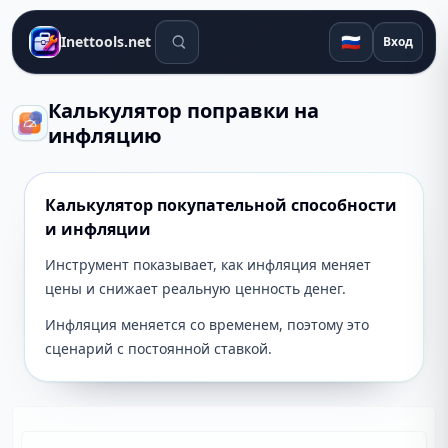
Поиск инструментов
🇷🇺
Inettools.net
Вход
Калькулятор поправки на
инфляцию
Калькулятор покупательной способности
и инфляции
Инструмент показывает, как инфляция меняет
цены и снижает реальную ценность денег.
Инфляция меняется со временем, поэтому это
сценарий с постоянной ставкой.