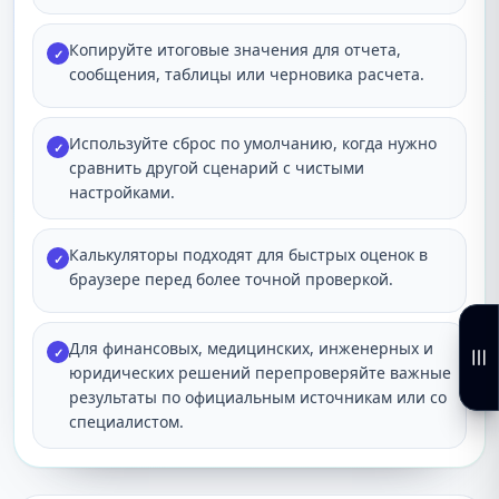
Копируйте итоговые значения для отчета,
✓
сообщения, таблицы или черновика расчета.
Используйте сброс по умолчанию, когда нужно
✓
сравнить другой сценарий с чистыми
настройками.
Калькуляторы подходят для быстрых оценок в
✓
браузере перед более точной проверкой.
Для финансовых, медицинских, инженерных и
✓
юридических решений перепроверяйте важные
результаты по официальным источникам или со
специалистом.