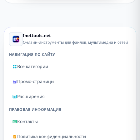
Inettools.net
Онлайн-инструменты для файлов, мультимедиа и сетей
НАВИГАЦИЯ ПО САЙТУ
Все категории
Промо-страницы
Расширения
ПРАВОВАЯ ИНФОРМАЦИЯ
Контакты
Политика конфиденциальности