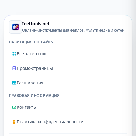
Inettools.net
Онлайн-инструменты для файлов, мультимедиа и сетей
НАВИГАЦИЯ ПО САЙТУ
Все категории
Промо-страницы
Расширения
ПРАВОВАЯ ИНФОРМАЦИЯ
Контакты
Политика конфиденциальности