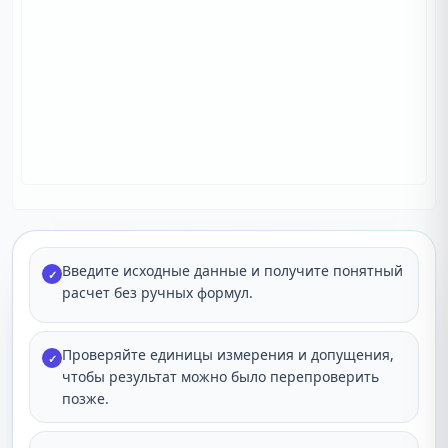
Введите исходные данные и получите понятный
✓
расчет без ручных формул.
Проверяйте единицы измерения и допущения,
✓
чтобы результат можно было перепроверить
позже.