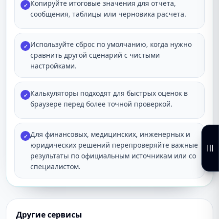
Копируйте итоговые значения для отчета,
✓
сообщения, таблицы или черновика расчета.
Используйте сброс по умолчанию, когда нужно
✓
сравнить другой сценарий с чистыми
настройками.
Калькуляторы подходят для быстрых оценок в
✓
браузере перед более точной проверкой.
Для финансовых, медицинских, инженерных и
✓
юридических решений перепроверяйте важные
результаты по официальным источникам или со
специалистом.
Другие сервисы