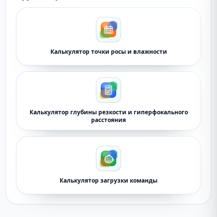
Калькулятор точки росы и влажности
Калькулятор глубины резкости и гиперфокального
расстояния
Калькулятор загрузки команды