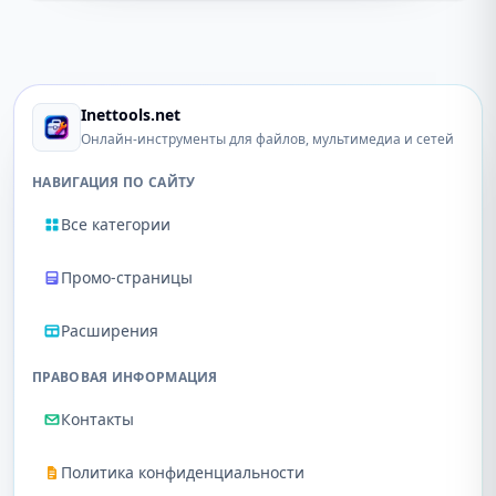
Inettools.net
Онлайн-инструменты для файлов, мультимедиа и сетей
НАВИГАЦИЯ ПО САЙТУ
Все категории
Промо-страницы
Расширения
ПРАВОВАЯ ИНФОРМАЦИЯ
Контакты
Политика конфиденциальности