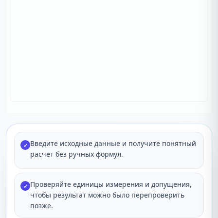
Введите исходные данные и получите понятный
✓
расчет без ручных формул.
Проверяйте единицы измерения и допущения,
✓
чтобы результат можно было перепроверить
позже.