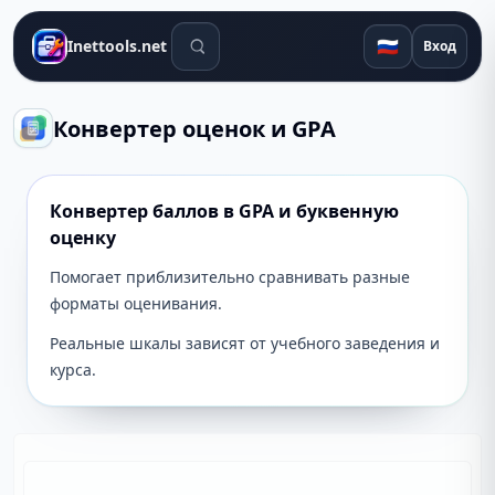
Поиск инструментов
🇷🇺
Inettools.net
Вход
Конвертер оценок и GPA
Конвертер баллов в GPA и буквенную
оценку
Помогает приблизительно сравнивать разные
форматы оценивания.
Реальные шкалы зависят от учебного заведения и
курса.