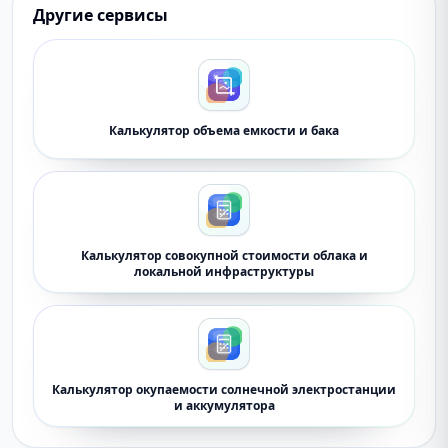
Другие сервисы
Калькулятор объема емкости и бака
Калькулятор совокупной стоимости облака и
локальной инфраструктуры
Калькулятор окупаемости солнечной электростанции
и аккумулятора