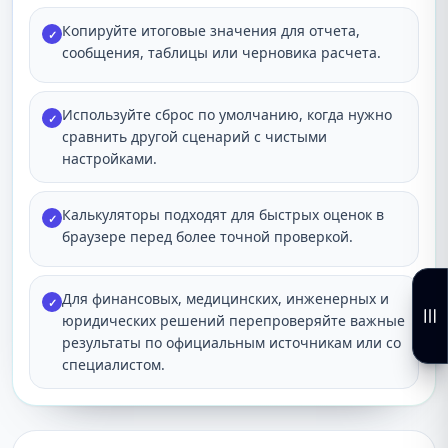
Копируйте итоговые значения для отчета,
✓
сообщения, таблицы или черновика расчета.
Используйте сброс по умолчанию, когда нужно
✓
сравнить другой сценарий с чистыми
настройками.
Калькуляторы подходят для быстрых оценок в
✓
браузере перед более точной проверкой.
Для финансовых, медицинских, инженерных и
✓
юридических решений перепроверяйте важные
результаты по официальным источникам или со
специалистом.