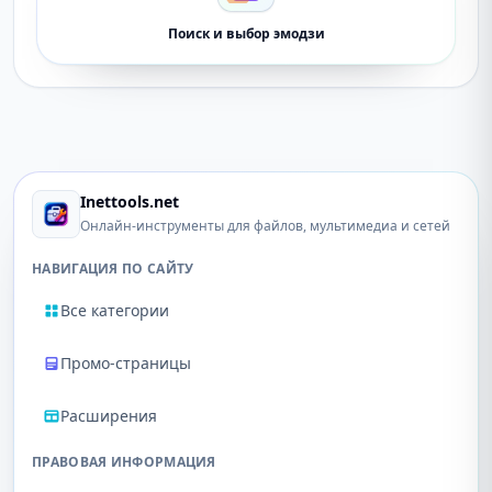
Поиск и выбор эмодзи
Inettools.net
Онлайн-инструменты для файлов, мультимедиа и сетей
НАВИГАЦИЯ ПО САЙТУ
Все категории
Промо-страницы
Расширения
ПРАВОВАЯ ИНФОРМАЦИЯ