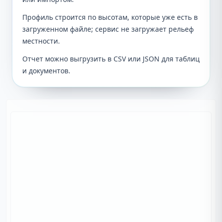
Профиль строится по высотам, которые уже есть в
загруженном файле; сервис не загружает рельеф
местности.
Отчет можно выгрузить в CSV или JSON для таблиц
и документов.