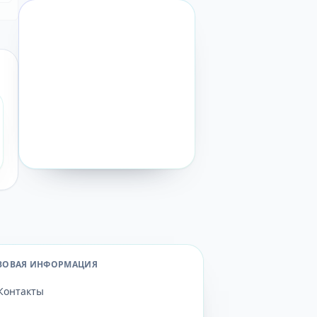
ВОВАЯ ИНФОРМАЦИЯ
Контакты