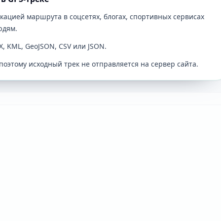
кацией маршрута в соцсетях, блогах, спортивных сервисах
юдям.
X, KML, GeoJSON, CSV или JSON.
поэтому исходный трек не отправляется на сервер сайта.