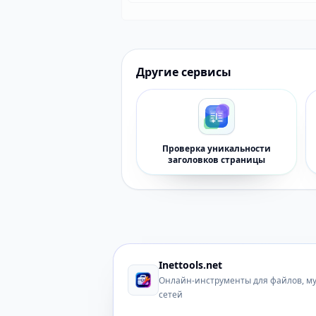
Другие сервисы
Проверка уникальности
заголовков страницы
Inettools.net
Онлайн-инструменты для файлов, м
сетей