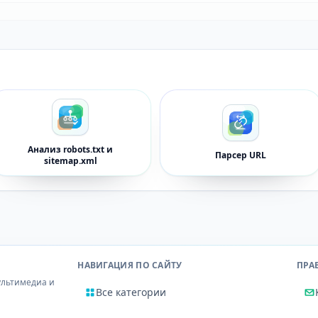
Анализ robots.txt и
Парсер URL
sitemap.xml
НАВИГАЦИЯ ПО САЙТУ
ПРА
ультимедиа и
Все категории