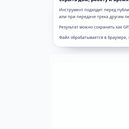
Инструмент подходит перед публи
или при передаче трека другим л
Результат можно сохранить как GP
Файл обрабатывается в браузере, 