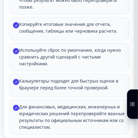
чтобы результат можно было перепроверить
позже.
Копируйте итоговые значения для отчета,
✓
сообщения, таблицы или черновика расчета.
Используйте сброс по умолчанию, когда нужно
✓
сравнить другой сценарий с чистыми
настройками.
Калькуляторы подходят для быстрых оценок в
✓
браузере перед более точной проверкой.
Для финансовых, медицинских, инженерных и
✓
юридических решений перепроверяйте важные
результаты по официальным источникам или со
специалистом.