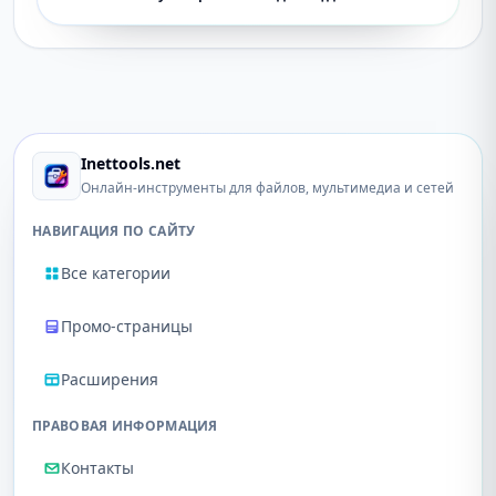
Inettools.net
Онлайн-инструменты для файлов, мультимедиа и сетей
НАВИГАЦИЯ ПО САЙТУ
Все категории
Промо-страницы
Расширения
ПРАВОВАЯ ИНФОРМАЦИЯ
Контакты