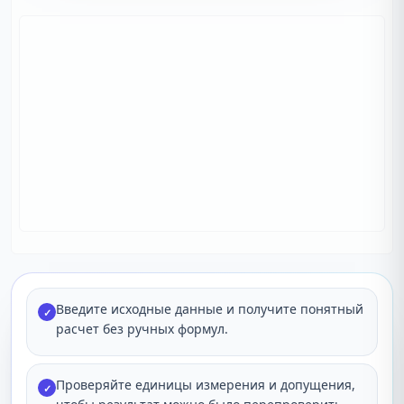
Введите исходные данные и получите понятный
✓
расчет без ручных формул.
Проверяйте единицы измерения и допущения,
✓