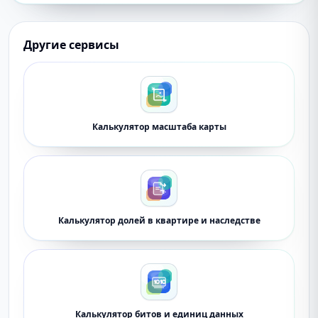
Другие сервисы
Калькулятор масштаба карты
Калькулятор долей в квартире и наследстве
Калькулятор битов и единиц данных