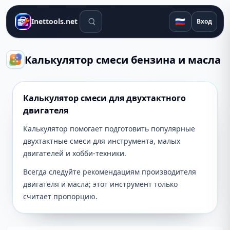
Поиск инструментов
🇷🇺
Inettools.net
Вход
Калькулятор смеси бензина и масла
Калькулятор смеси для двухтактного
двигателя
Калькулятор помогает подготовить популярные
двухтактные смеси для инструмента, малых
двигателей и хобби-техники.
Всегда следуйте рекомендациям производителя
двигателя и масла; этот инструмент только
считает пропорцию.