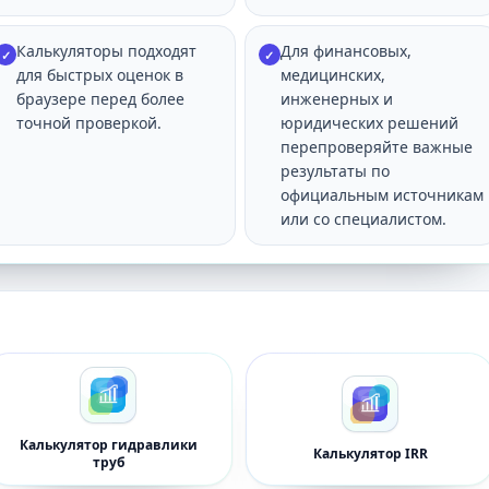
Калькуляторы подходят
Для финансовых,
✓
✓
для быстрых оценок в
медицинских,
браузере перед более
инженерных и
точной проверкой.
юридических решений
перепроверяйте важные
результаты по
официальным источникам
или со специалистом.
Калькулятор гидравлики
Калькулятор IRR
труб