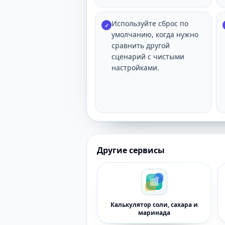
Используйте сброс по
✓
умолчанию, когда нужно
сравнить другой
сценарий с чистыми
настройками.
Другие сервисы
Калькулятор соли, сахара и
маринада